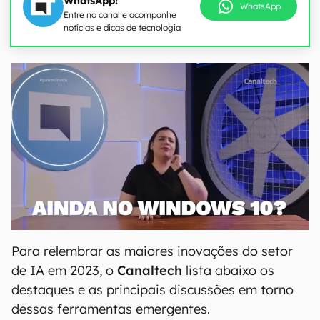
WhatsApp!
WhatsApp
Entre no canal e acompanhe
notícias e dicas de tecnologia
Para relembrar as maiores inovações do setor
de IA em 2023, o
Canaltech
lista abaixo os
destaques e as principais discussões em torno
dessas ferramentas emergentes.