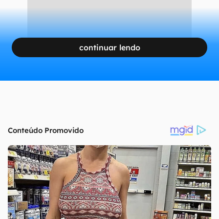
continuar lendo