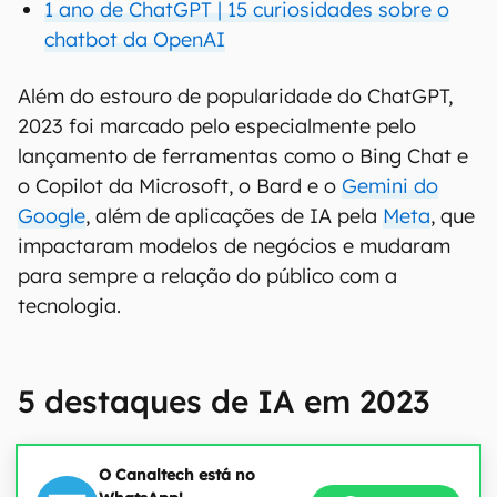
1 ano de ChatGPT | 15 curiosidades sobre o
chatbot da OpenAI
Além do estouro de popularidade do ChatGPT,
2023 foi marcado pelo especialmente pelo
lançamento de ferramentas como o Bing Chat e
o Copilot da Microsoft, o Bard e o
Gemini do
Google
, além de aplicações de IA pela
Meta
, que
impactaram modelos de negócios e mudaram
para sempre a relação do público com a
tecnologia.
5 destaques de IA em 2023
O Canaltech está no