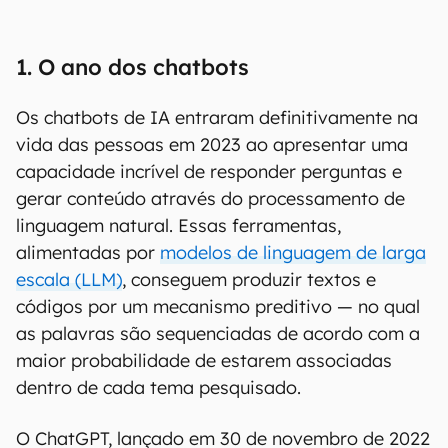
1. O ano dos chatbots
Os chatbots de IA entraram definitivamente na
vida das pessoas em 2023 ao apresentar uma
capacidade incrível de responder perguntas e
gerar conteúdo através do processamento de
linguagem natural. Essas ferramentas,
alimentadas por
modelos de linguagem de larga
escala (LLM)
, conseguem produzir textos e
códigos por um mecanismo preditivo — no qual
as palavras são sequenciadas de acordo com a
maior probabilidade de estarem associadas
dentro de cada tema pesquisado.
O ChatGPT, lançado em 30 de novembro de 2022