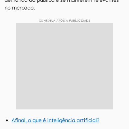
no mercado.
CONTINUA APÓS A PUBLICIDADE
Afinal, o que é inteligência artificial?