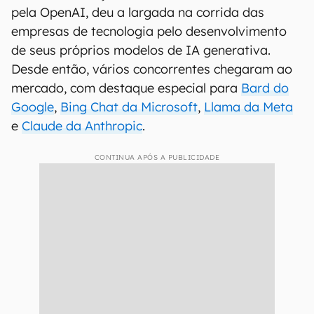
pela OpenAI, deu a largada na corrida das
empresas de tecnologia pelo desenvolvimento
de seus próprios modelos de IA generativa.
Desde então, vários concorrentes chegaram ao
mercado, com destaque especial para
Bard do
Google
,
Bing Chat da Microsoft
,
Llama da Meta
e
Claude da Anthropic
.
CONTINUA APÓS A PUBLICIDADE