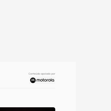
Conteúdo apoiado por