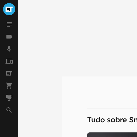
Tudo sobre S