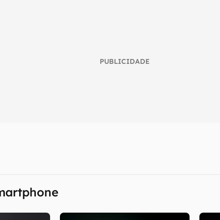
PUBLICIDADE
martphone