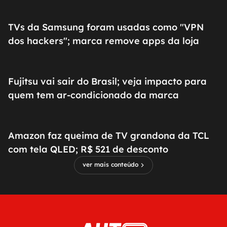
TVs da Samsung foram usadas como "VPN
dos hackers"; marca remove apps da loja
Fujitsu vai sair do Brasil; veja impacto para
quem tem ar-condicionado da marca
Amazon faz queima de TV grandona da TCL
com tela QLED; R$ 521 de desconto
ver mais conteúdo