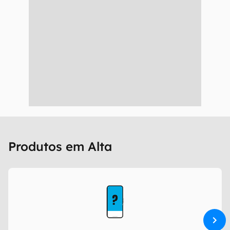
Produtos em Alta