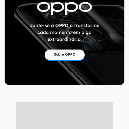
Junte-se à OPPO e transforme
cada momento em algo
extraordinário.
Sobre OPPO