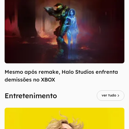
Mesmo após remake, Halo Studios enfrenta
demissões no XBOX
Entretenimento
ver tudo