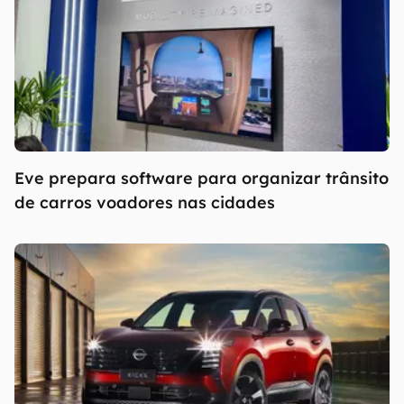
Eve prepara software para organizar trânsito
de carros voadores nas cidades