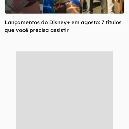
Lançamentos do Disney+ em agosto: 7 títulos
que você precisa assistir