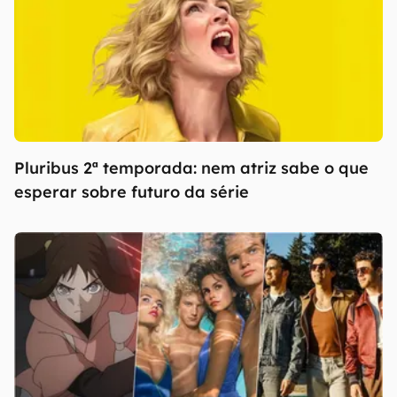
Pluribus 2ª temporada: nem atriz sabe o que
esperar sobre futuro da série