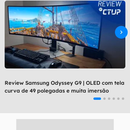
Review Samsung Odyssey G9 | OLED com tela
curva de 49 polegadas e muita imersão