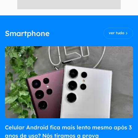
Smartphone
ver tudo
Celular Android fica mais lento mesmo após 3
anos de uso? Nós tiramos a prova