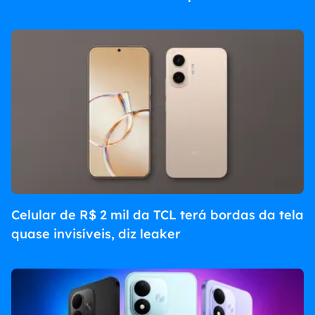
Celular de R$ 2 mil da TCL terá bordas da tela
quase invisíveis, diz leaker