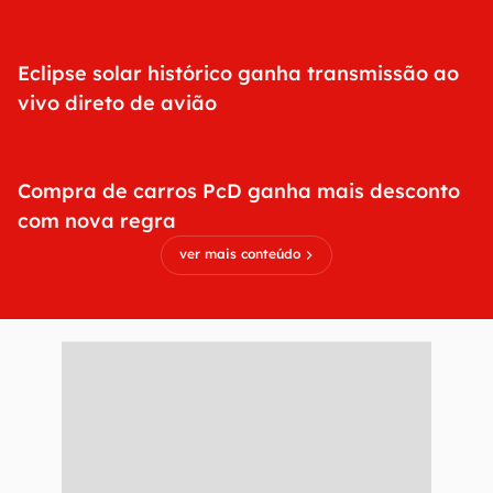
Eclipse solar histórico ganha transmissão ao
vivo direto de avião
Compra de carros PcD ganha mais desconto
com nova regra
ver mais conteúdo