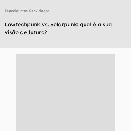
Especialistas Convidados
Lowtechpunk vs. Solarpunk: qual é a sua
visão de futuro?