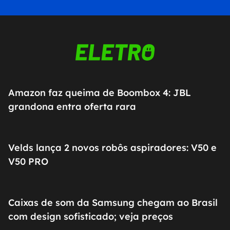
Amazon faz queima de Boombox 4: JBL
grandona entra oferta rara
Velds lança 2 novos robôs aspiradores: V50 e
V50 PRO
Caixas de som da Samsung chegam ao Brasil
com design sofisticado; veja preços