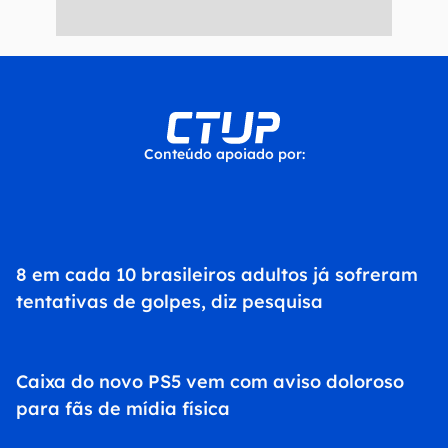
8 em cada 10 brasileiros adultos já sofreram
tentativas de golpes, diz pesquisa
Caixa do novo PS5 vem com aviso doloroso
para fãs de mídia física