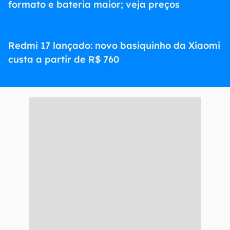
formato e bateria maior; veja preços
Redmi 17 lançado: novo basiquinho da Xiaomi
custa a partir de R$ 760