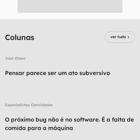
Colunas
ver tudo
José Otero
Pensar parece ser um ato subversivo
Especialistas Convidados
O próximo bug não é no software. É a falta de
comida para a máquina