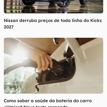
Nissan derruba preços de toda linha do Kicks
2027
Como saber a saúde da bateria do carro