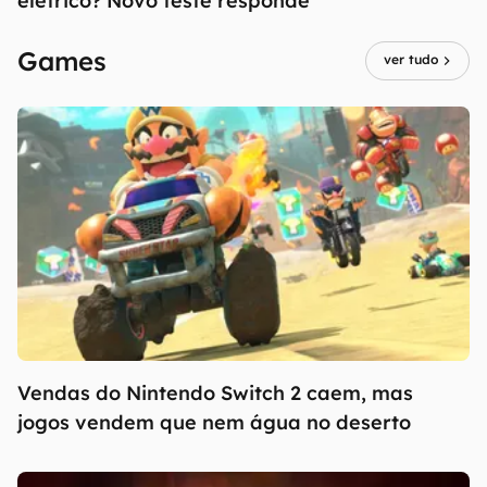
elétrico? Novo teste responde
Games
ver tudo
Vendas do Nintendo Switch 2 caem, mas
jogos vendem que nem água no deserto