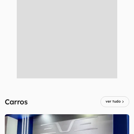
Carros
ver tudo