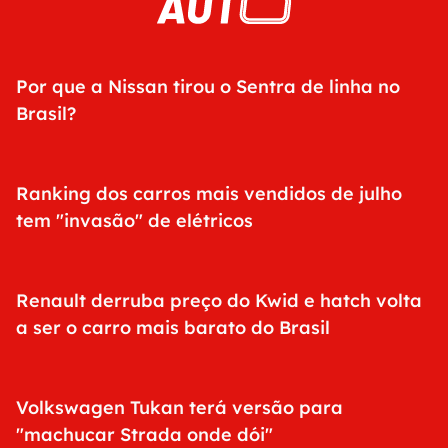
Por que a Nissan tirou o Sentra de linha no
Brasil?
Ranking dos carros mais vendidos de julho
tem "invasão" de elétricos
Renault derruba preço do Kwid e hatch volta
a ser o carro mais barato do Brasil
Volkswagen Tukan terá versão para
"machucar Strada onde dói"