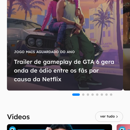
JOGO MAIS AGUARDADO DO ANO
Trailer de gameplay de GTA 6 gera
onda de ódio entre os fãs por
causa da Netflix
Vídeos
ver tudo