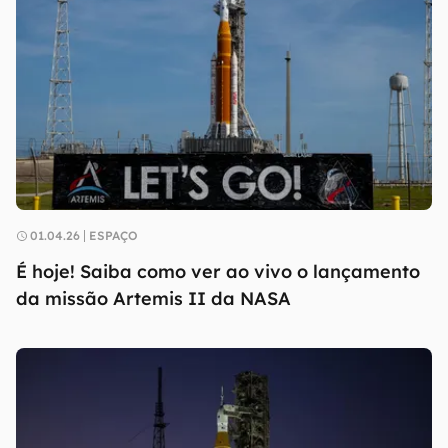
01.04.26
ESPAÇO
É hoje! Saiba como ver ao vivo o lançamento
da missão Artemis II da NASA