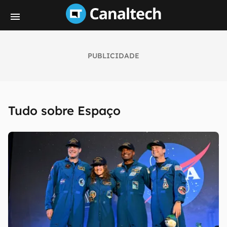
PUBLICIDADE
Tudo sobre Espaço