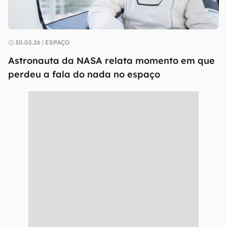
30.03.26
ESPAÇO
Astronauta da NASA relata momento em que
perdeu a fala do nada no espaço