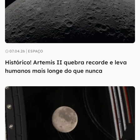
07.04.26
ESPAÇO
Histórico! Artemis II quebra recorde e leva
humanos mais longe do que nunca