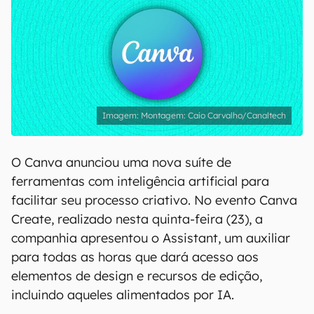
Montagem: Caio Carvalho/Canaltech
O Canva anunciou uma nova suíte de
ferramentas com inteligência artificial para
facilitar seu processo criativo. No evento Canva
Create, realizado nesta quinta-feira (23), a
companhia apresentou o Assistant, um auxiliar
para todas as horas que dará acesso aos
elementos de design e recursos de edição,
incluindo aqueles alimentados por IA.