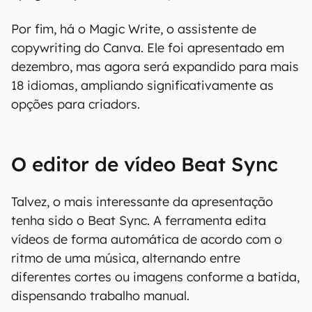
Por fim, há o Magic Write, o assistente de
copywriting do Canva. Ele foi apresentado em
dezembro, mas agora será expandido para mais
18 idiomas, ampliando significativamente as
opções para criadors.
O editor de vídeo Beat Sync
Talvez, o mais interessante da apresentação
tenha sido o Beat Sync. A ferramenta edita
vídeos de forma automática de acordo com o
ritmo de uma música, alternando entre
diferentes cortes ou imagens conforme a batida,
dispensando trabalho manual.