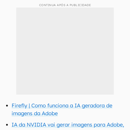
CONTINUA APÓS A PUBLICIDADE
Firefly | Como funciona a IA geradora de
imagens da Adobe
IA da NVIDIA vai gerar imagens para Adobe,