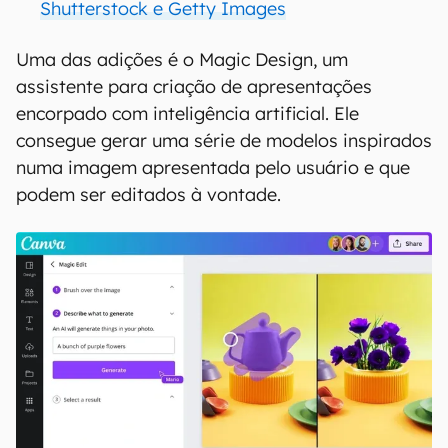
Shutterstock e Getty Images
Uma das adições é o Magic Design, um
assistente para criação de apresentações
encorpado com inteligência artificial. Ele
consegue gerar uma série de modelos inspirados
numa imagem apresentada pelo usuário e que
podem ser editados à vontade.