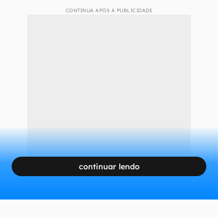
CONTINUA APÓS A PUBLICIDADE
continuar lendo