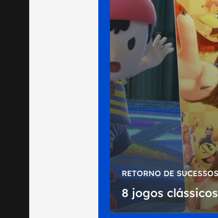
RETORNO DE SUCESSO
8 jogos clássic