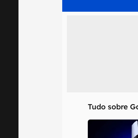
Tudo sobre 