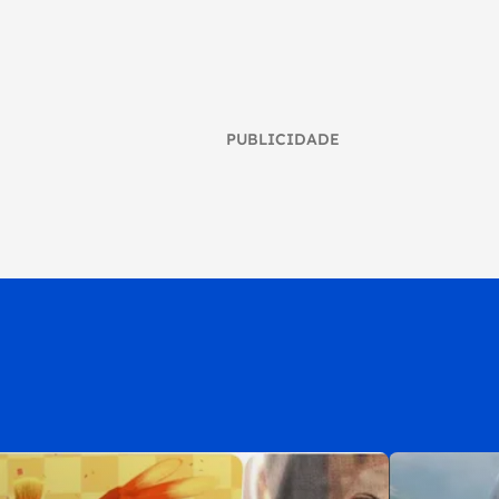
PUBLICIDADE