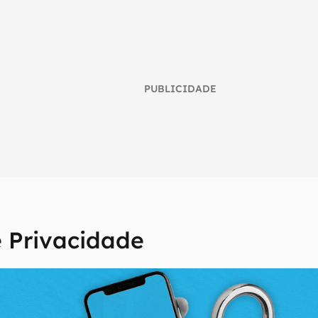
PUBLICIDADE
e Privacidade