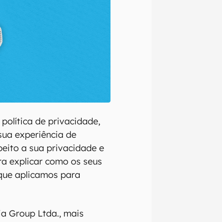
política de privacidade,
sua experiência de
eito a sua privacidade e
ra explicar como os seus
 que aplicamos para
a Group Ltda., mais