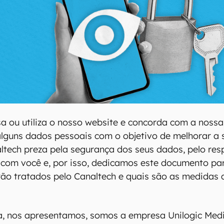
 ou utiliza o nosso website e concorda com a nossa 
lguns dados pessoais com o objetivo de melhorar a 
tech preza pela segurança dos seus dados, pelo resp
 com você e, por isso, dedicamos este documento pa
ão tratados pelo Canaltech e quais são as medidas
.
a, nos apresentamos, somos a empresa Unilogic Medi