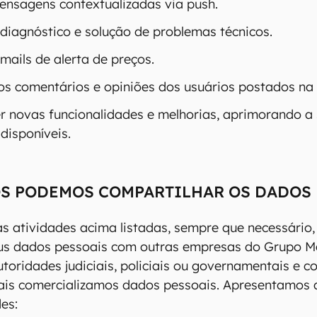
ensagens contextualizadas via push.
 diagnóstico e solução de problemas técnicos.
mails de alerta de preços.
os comentários e opiniões dos usuários postados na
r novas funcionalidades e melhorias, aprimorando a
disponíveis.
S PODEMOS COMPARTILHAR OS DADOS
s atividades acima listadas, sempre que necessário
eus dados pessoais com outras empresas do Grupo M
utoridades judiciais, policiais ou governamentais e c
is comercializamos dados pessoais. Apresentamos 
es: