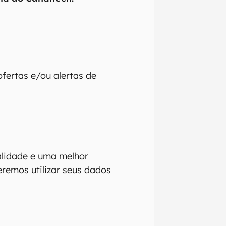
fertas e/ou alertas de
alidade e uma melhor
remos utilizar seus dados