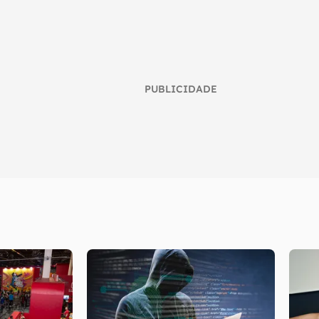
PUBLICIDADE