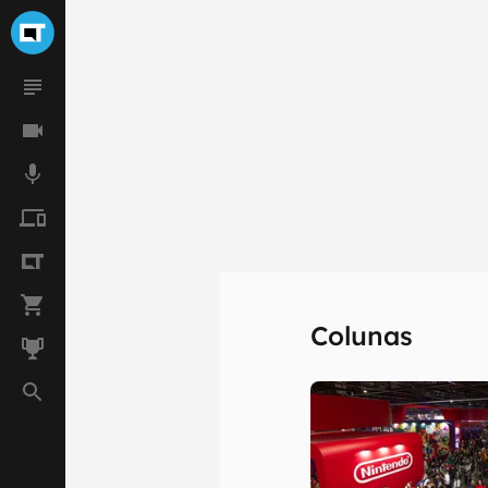
Colunas