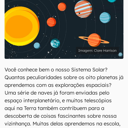
Clare Harrison
Você conhece bem o nosso Sistema Solar?
Quantas peculiaridades sobre os oito planetas já
aprendemos com as explorações espaciais?
Uma série de naves já foram enviadas pelo
espaço interplanetário, e muitos telescópios
aqui na Terra também contribuem para a
descoberta de coisas fascinantes sobre nossa
vizinhança. Muitas delas aprendemos na escola,