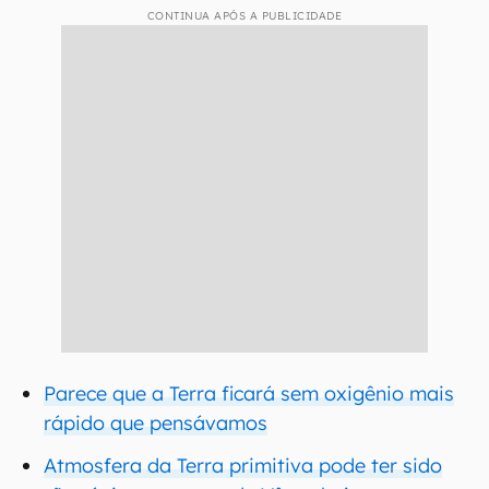
CONTINUA APÓS A PUBLICIDADE
Parece que a Terra ficará sem oxigênio mais
rápido que pensávamos
Atmosfera da Terra primitiva pode ter sido