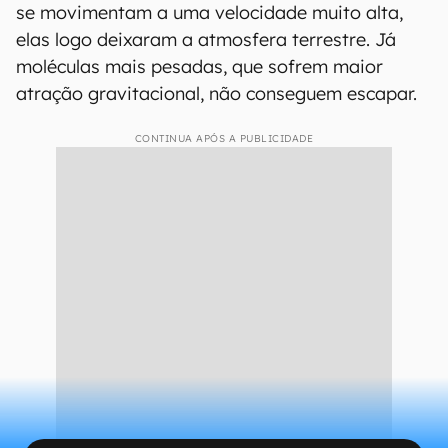
se movimentam a uma velocidade muito alta,
elas logo deixaram a atmosfera terrestre. Já
moléculas mais pesadas, que sofrem maior
atração gravitacional, não conseguem escapar.
CONTINUA APÓS A PUBLICIDADE