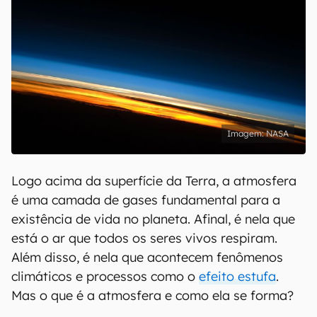
NASA
Logo acima da superfície da Terra, a atmosfera
é uma camada de gases fundamental para a
existência de vida no planeta. Afinal, é nela que
está o ar que todos os seres vivos respiram.
Além disso, é nela que acontecem fenômenos
climáticos e processos como o
efeito estufa
.
Mas o que é a atmosfera e como ela se forma?