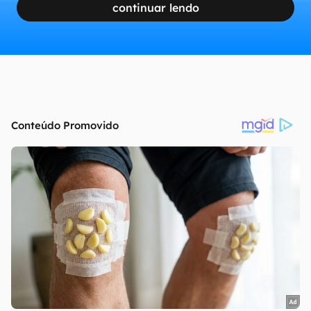
continuar lendo