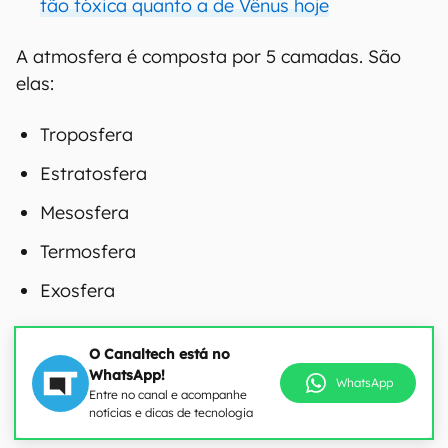
tão tóxica quanto a de Vênus hoje
A atmosfera é composta por 5 camadas. São
elas:
Troposfera
Estratosfera
Mesosfera
Termosfera
Exosfera
O Canaltech está no
WhatsApp!
WhatsApp
Entre no canal e acompanhe
notícias e dicas de tecnologia