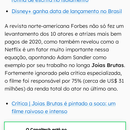
Disney+ ganha data de lançamento no Brasil
A revista norte-americana Forbes não só fez um
levantamento dos 10 atores e atrizes mais bem
pagos de 2020, como também revelou como a
Netflix é um fator muito importante nessa
equação, apontando Adam Sandler como
exemplo por seu trabalho no longa
Joias Brutas
.
Fortemente ignorado pela crítica especializada,
o filme foi responsável por 75% (cerca de US$ 31
milhões) da renda total do ator no último ano.
Crítica | Joias Brutas é pintado a soco: um
filme raivoso e intenso
O Canaltech está no