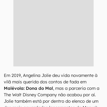
Em 2019, Angelina Jolie deu vida novamente à
vilã mais querida dos contos de fada em
Malévola: Dona do Mal
, mas a parceria com a
The Walt Disney Company não acabou por aí.
Jolie também está por dentro do elenco de um