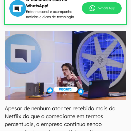
WhatsApp!
WhatsApp
Entre no canal e acompanhe
notícias e dicas de tecnologia
Apesar de nenhum ator ter recebido mais da
Netflix do que o comediante em termos
percentuais, a empresa continua sendo