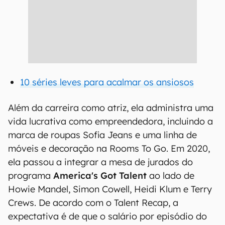
10 séries leves para acalmar os ansiosos
Além da carreira como atriz, ela administra uma
vida lucrativa como empreendedora, incluindo a
marca de roupas Sofia Jeans e uma linha de
móveis e decoração na Rooms To Go. Em 2020,
ela passou a integrar a mesa de jurados do
programa
America's Got Talent
ao lado de
Howie Mandel, Simon Cowell, Heidi Klum e Terry
Crews. De acordo com o Talent Recap, a
expectativa é de que o salário por episódio do