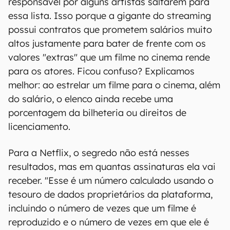
responsável por alguns artistas saltarem para
essa lista. Isso porque a gigante do streaming
possui contratos que prometem salários muito
altos justamente para bater de frente com os
valores "extras" que um filme no cinema rende
para os atores. Ficou confuso? Explicamos
melhor: ao estrelar um filme para o cinema, além
do salário, o elenco ainda recebe uma
porcentagem da bilheteria ou direitos de
licenciamento.
Para a Netflix, o segredo não está nesses
resultados, mas em quantas assinaturas ela vai
receber. "Esse é um número calculado usando o
tesouro de dados proprietários da plataforma,
incluindo o número de vezes que um filme é
reproduzido e o número de vezes em que ele é