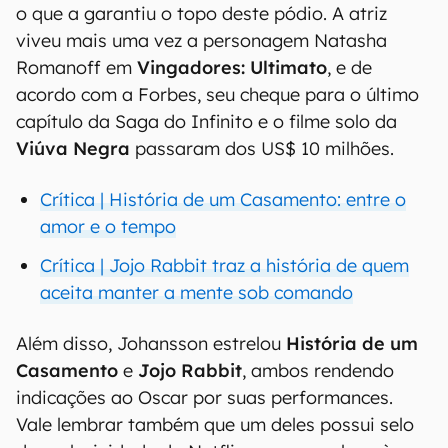
o que a garantiu o topo deste pódio. A atriz
viveu mais uma vez a personagem Natasha
Romanoff em
Vingadores: Ultimato
, e de
acordo com a Forbes, seu cheque para o último
capítulo da Saga do Infinito e o filme solo da
Viúva Negra
passaram dos US$ 10 milhões.
Crítica | História de um Casamento: entre o
amor e o tempo
Crítica | Jojo Rabbit traz a história de quem
aceita manter a mente sob comando
Além disso, Johansson estrelou
História de um
Casamento
e
Jojo Rabbit
, ambos rendendo
indicações ao Oscar por suas performances.
Vale lembrar também que um deles possui selo