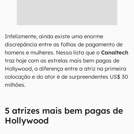
Infelizmente, ainda existe uma enorme
discrepância entre as folhas de pagamento de
homens e mulheres. Nessa lista que o
Canaltech
traz hoje com as estrelas mais bem pagas de
Hollywood, a diferença entre a atriz na primeira
colocação e do ator é de surpreendentes US$ 30
milhões.
5 atrizes mais bem pagas de
Hollywood