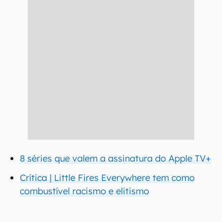
8 séries que valem a assinatura do Apple TV+
Crítica | Little Fires Everywhere tem como
combustível racismo e elitismo