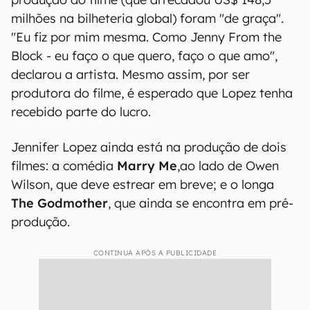
milhões na bilheteria global) foram "de graça".
"Eu fiz por mim mesma. Como Jenny From the
Block - eu faço o que quero, faço o que amo",
declarou a artista. Mesmo assim, por ser
produtora do filme, é esperado que Lopez tenha
recebido parte do lucro.
Jennifer Lopez ainda está na produção de dois
filmes: a comédia
Marry Me
,
ao lado de Owen
Wilson, que deve estrear em breve; e o longa
The Godmother
, que ainda se encontra em pré-
produção.
CONTINUA APÓS A PUBLICIDADE