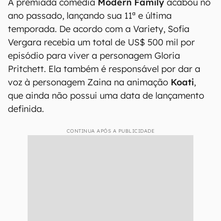
A premiada comédia
Modern Family
acabou no
ano passado, lançando sua 11ª e última
temporada. De acordo com a Variety, Sofia
Vergara recebia um total de US$ 500 mil por
episódio para viver a personagem Gloria
Pritchett. Ela também é responsável por dar a
voz à personagem Zaina na animação
Koati
,
que ainda não possui uma data de lançamento
definida.
CONTINUA APÓS A PUBLICIDADE