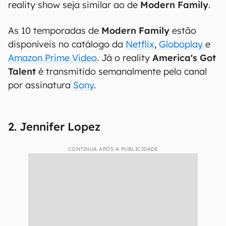
reality show seja similar ao de
Modern Family
.
As 10 temporadas de
Modern Family
estão
disponíveis no catálogo da
Netflix
,
Globoplay
e
Amazon Prime Video
. Já o reality
America's Got
Talent
é transmitido semanalmente pelo canal
por assinatura
Sony
.
2. Jennifer Lopez
CONTINUA APÓS A PUBLICIDADE