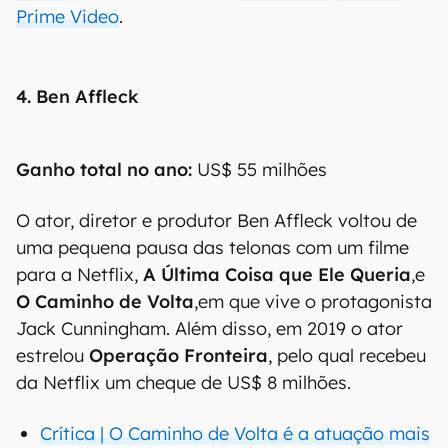
Prime Video
.
4. Ben Affleck
Ganho total no ano:
US$ 55 milhões
O ator, diretor e produtor Ben Affleck voltou de
uma pequena pausa das telonas com um filme
para a Netflix,
A Última Coisa que Ele Queria
,
e
O Caminho de Volta
,
em que vive o protagonista
Jack Cunningham. Além disso, em 2019 o ator
estrelou
Operação Fronteira
, pelo qual recebeu
da Netflix um cheque de US$ 8 milhões.
Crítica | O Caminho de Volta é a atuação mais