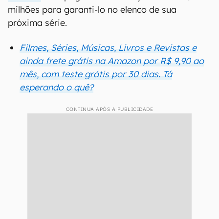
milhões para garanti-lo no elenco de sua
próxima série.
Filmes, Séries, Músicas, Livros e Revistas e
ainda frete grátis na Amazon por R$ 9,90 ao
mês, com teste grátis por 30 dias. Tá
esperando o quê?
CONTINUA APÓS A PUBLICIDADE