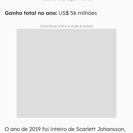
Ganho total no ano:
US$ 56 milhões
CONTINUA APÓS A PUBLICIDADE
O ano de 2019 foi inteiro de Scarlett Johansson,