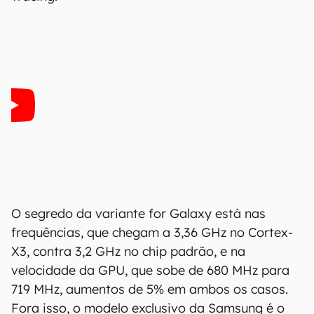
O segredo da variante for Galaxy está nas
frequências, que chegam a 3,36 GHz no Cortex-
X3, contra 3,2 GHz no chip padrão, e na
velocidade da GPU, que sobe de 680 MHz para
719 MHz, aumentos de 5% em ambos os casos.
Fora isso, o modelo exclusivo da Samsung é o