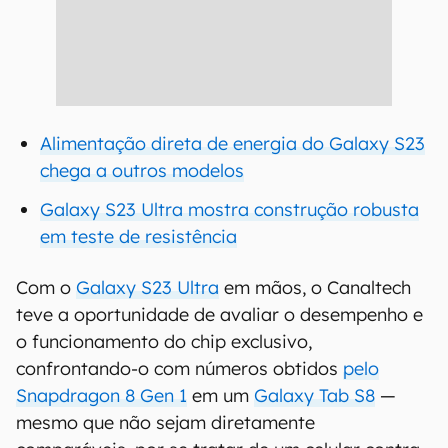
Alimentação direta de energia do Galaxy S23
chega a outros modelos
Galaxy S23 Ultra mostra construção robusta
em teste de resistência
Com o
Galaxy S23 Ultra
em mãos, o Canaltech
teve a oportunidade de avaliar o desempenho e
o funcionamento do chip exclusivo,
confrontando-o com números obtidos
pelo
Snapdragon 8 Gen 1
em um
Galaxy Tab S8
—
mesmo que não sejam diretamente