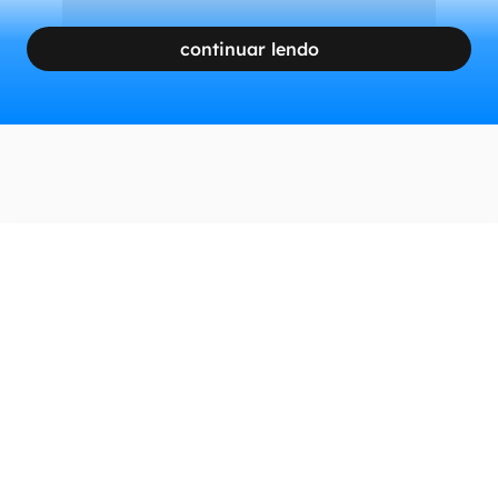
continuar lendo