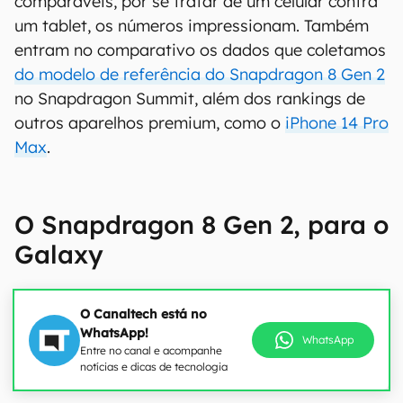
comparáveis, por se tratar de um celular contra
um tablet, os números impressionam. Também
entram no comparativo os dados que coletamos
do modelo de referência do Snapdragon 8 Gen 2
no Snapdragon Summit, além dos rankings de
outros aparelhos premium, como o
iPhone 14 Pro
Max
.
O Snapdragon 8 Gen 2, para o
Galaxy
O Canaltech está no
WhatsApp!
WhatsApp
Entre no canal e acompanhe
notícias e dicas de tecnologia