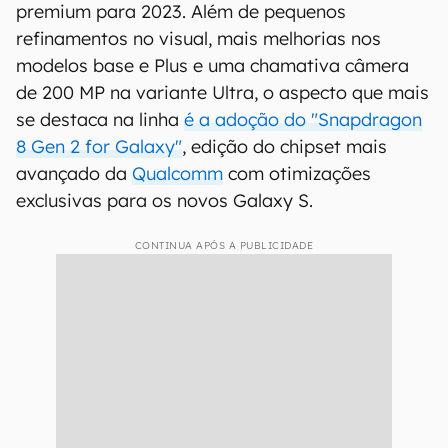
premium para 2023. Além de pequenos
refinamentos no visual, mais melhorias nos
modelos base e Plus e uma chamativa câmera
de 200 MP na variante Ultra, o aspecto que mais
se destaca na linha
é a adoção do "Snapdragon
8 Gen 2 for Galaxy"
, edição do chipset mais
avançado da
Qualcomm
com otimizações
exclusivas para os novos Galaxy S.
CONTINUA APÓS A PUBLICIDADE