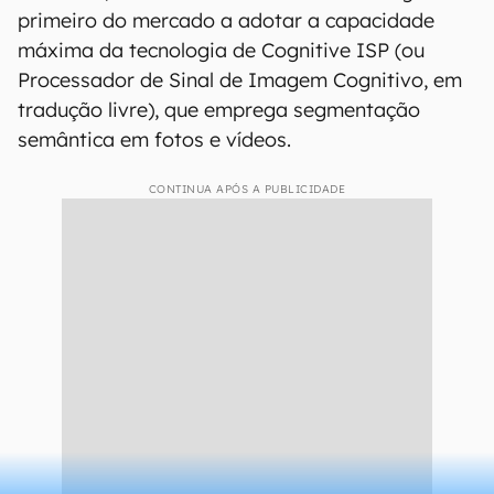
primeiro do mercado a adotar a capacidade
máxima da tecnologia de Cognitive ISP (ou
Processador de Sinal de Imagem Cognitivo, em
tradução livre), que emprega segmentação
semântica em fotos e vídeos.
CONTINUA APÓS A PUBLICIDADE