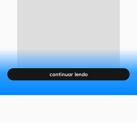
continuar lendo