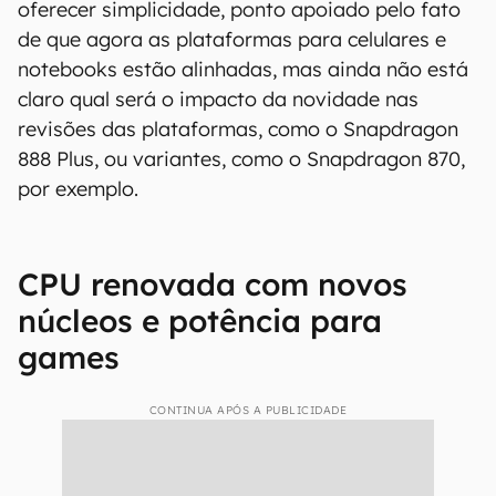
oferecer simplicidade, ponto apoiado pelo fato
de que agora as plataformas para celulares e
notebooks estão alinhadas, mas ainda não está
claro qual será o impacto da novidade nas
revisões das plataformas, como o Snapdragon
888 Plus, ou variantes, como o Snapdragon 870,
por exemplo.
CPU renovada com novos
núcleos e potência para
games
CONTINUA APÓS A PUBLICIDADE