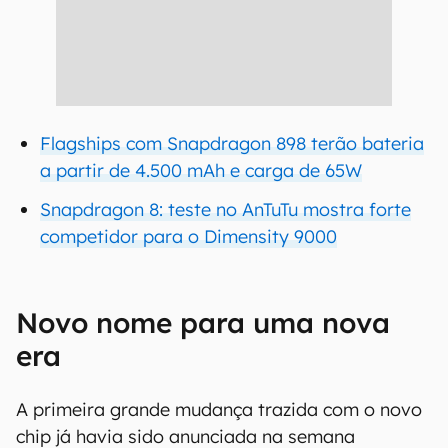
Flagships com Snapdragon 898 terão bateria
a partir de 4.500 mAh e carga de 65W
Snapdragon 8: teste no AnTuTu mostra forte
competidor para o Dimensity 9000
Novo nome para uma nova
era
A primeira grande mudança trazida com o novo
chip já havia sido anunciada na semana