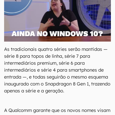
As tradicionais quatro séries serão mantidas —
série 8 para topos de linha, série 7 para
intermediários premium, série 6 para
intermediários e série 4 para smartphones de
entrada —, e todas seguirão o mesmo esquema
inaugurado com o Snapdragon 8 Gen 1, trazendo
apenas a série e a geração.
A Qualcomm garante que os novos nomes visam