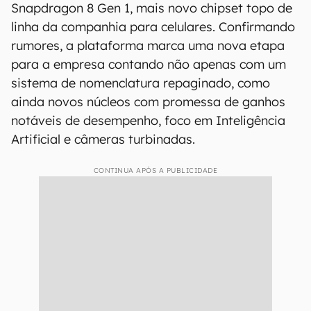
Snapdragon 8 Gen 1, mais novo chipset topo de
linha da companhia para celulares. Confirmando
rumores, a plataforma marca uma nova etapa
para a empresa contando não apenas com um
sistema de nomenclatura repaginado, como
ainda novos núcleos com promessa de ganhos
notáveis de desempenho, foco em Inteligência
Artificial e câmeras turbinadas.
CONTINUA APÓS A PUBLICIDADE