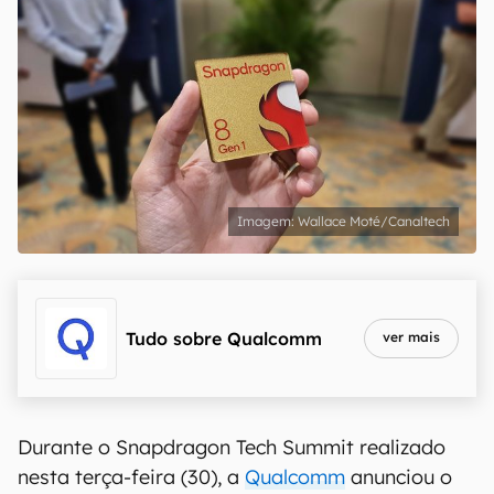
Wallace Moté/Canaltech
Tudo sobre
Qualcomm
ver mais
Durante o Snapdragon Tech Summit realizado
nesta terça-feira (30), a
Qualcomm
anunciou o