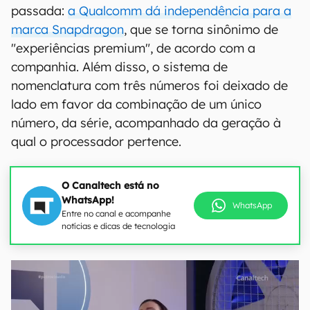
passada:
a Qualcomm dá independência para a
marca Snapdragon
, que se torna sinônimo de
"experiências premium", de acordo com a
companhia. Além disso, o sistema de
nomenclatura com três números foi deixado de
lado em favor da combinação de um único
número, da série, acompanhado da geração à
qual o processador pertence.
O Canaltech está no
WhatsApp!
WhatsApp
Entre no canal e acompanhe
notícias e dicas de tecnologia