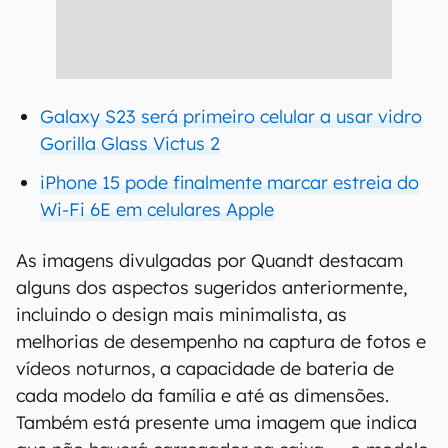
Galaxy S23 será primeiro celular a usar vidro
Gorilla Glass Victus 2
iPhone 15 pode finalmente marcar estreia do
Wi-Fi 6E em celulares Apple
As imagens divulgadas por Quandt destacam
alguns dos aspectos sugeridos anteriormente,
incluindo o design mais minimalista, as
melhorias de desempenho na captura de fotos e
vídeos noturnos, a capacidade de bateria de
cada modelo da família e até as dimensões.
Também está presente uma imagem que indica