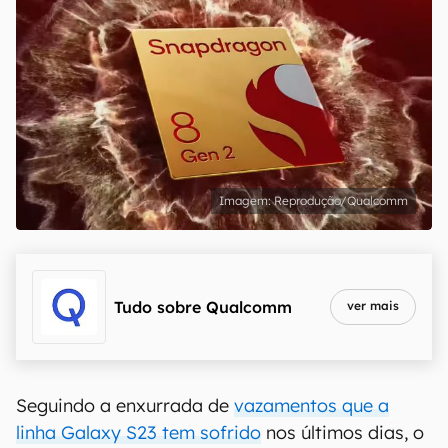
Reprodução/Qualcomm
Tudo sobre
Qualcomm
ver mais
Seguindo a enxurrada de
vazamentos que a
linha Galaxy S23 tem sofrido
nos últimos dias, o