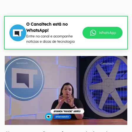
O Canaltech está no
WhatsApp!
WhatsApp
Entre no canal e acompanhe
notícias e dicas de tecnologia