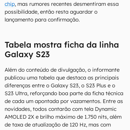
chip
, mas rumores recentes desmentiram essa
possibilidade, então resta aguardar o
lançamento para confirmação.
Tabela mostra ficha da linha
Galaxy S23
Além do conteúdo de divulgação, o informante
publicou uma tabela que destaca as principais
diferenças entre o Galaxy S23, o S23 Plus e o
S23 Ultra, reforçando boa parte da ficha técnica
de cada um apontada por vazamentos. Entre as
novidades, todos contarão com tela Dynamic
AMOLED 2X e brilho máximo de 1.750 nits, além
de taxa de atualização de 120 Hz, mas com