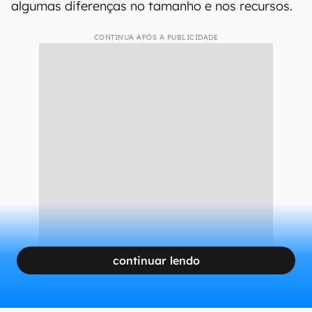
algumas diferenças no tamanho e nos recursos.
CONTINUA APÓS A PUBLICIDADE
continuar lendo