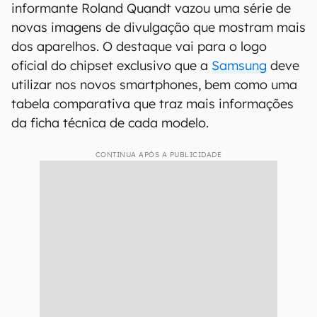
informante Roland Quandt vazou uma série de
novas imagens de divulgação que mostram mais
dos aparelhos. O destaque vai para o logo
oficial do chipset exclusivo que a
Samsung
deve
utilizar nos novos smartphones, bem como uma
tabela comparativa que traz mais informações
da ficha técnica de cada modelo.
CONTINUA APÓS A PUBLICIDADE