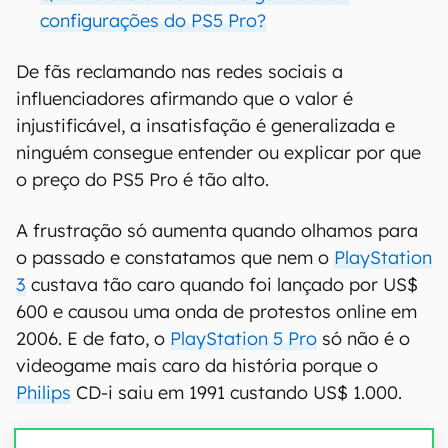
configurações do PS5 Pro?
De fãs reclamando nas redes sociais a
influenciadores afirmando que o valor é
injustificável, a insatisfação é generalizada e
ninguém consegue entender ou explicar por que
o preço do PS5 Pro é tão alto.
A frustração só aumenta quando olhamos para
o passado e constatamos que nem o
PlayStation
3
custava tão caro quando foi lançado por US$
600 e causou uma onda de protestos online em
2006. E de fato, o
PlayStation 5 Pro
só não é o
videogame mais caro da história porque o
Philips
CD-i saiu em 1991 custando US$ 1.000.