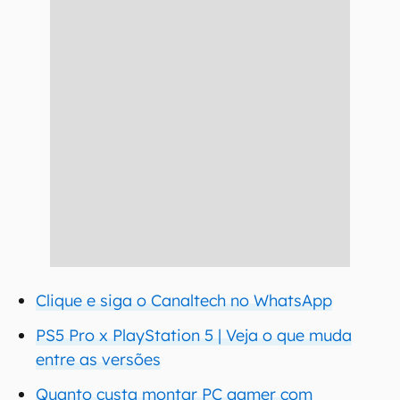
Clique e siga o Canaltech no WhatsApp
PS5 Pro x PlayStation 5 | Veja o que muda
entre as versões
Quanto custa montar PC gamer com