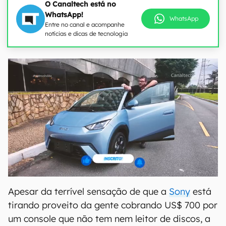
O Canaltech está no
WhatsApp!
WhatsApp
Entre no canal e acompanhe
notícias e dicas de tecnologia
Apesar da terrível sensação de que a
Sony
está
tirando proveito da gente cobrando US$ 700 por
um console que não tem nem leitor de discos, a