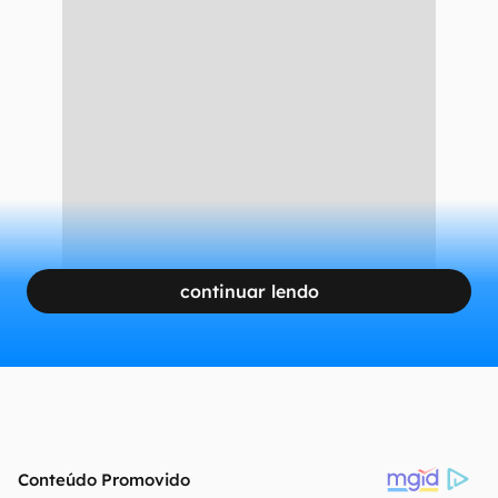
continuar lendo