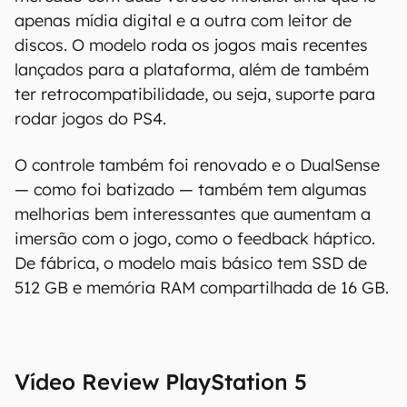
apenas mídia digital e a outra com leitor de
discos. O modelo roda os jogos mais recentes
lançados para a plataforma, além de também
ter retrocompatibilidade, ou seja, suporte para
rodar jogos do PS4.
O controle também foi renovado e o DualSense
— como foi batizado — também tem algumas
melhorias bem interessantes que aumentam a
imersão com o jogo, como o feedback háptico.
De fábrica, o modelo mais básico tem SSD de
512 GB e memória RAM compartilhada de 16 GB.
Vídeo Review
PlayStation 5