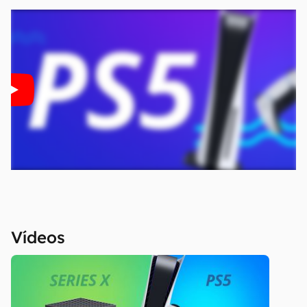
Vídeos