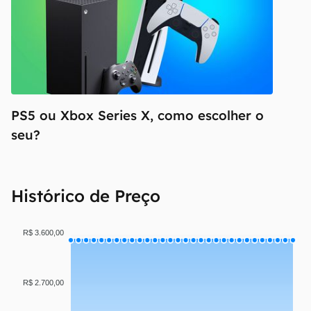
PS5 ou Xbox Series X, como escolher o
seu?
Histórico de Preço
R$ 3.600,00
R$ 2.700,00