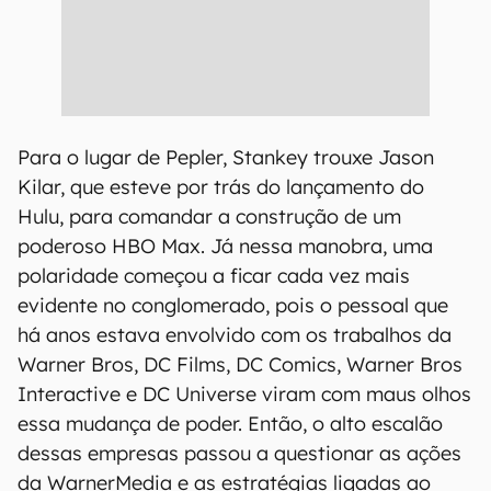
Para o lugar de Pepler, Stankey trouxe Jason
Kilar, que esteve por trás do lançamento do
Hulu, para comandar a construção de um
poderoso HBO Max. Já nessa manobra, uma
polaridade começou a ficar cada vez mais
evidente no conglomerado, pois o pessoal que
há anos estava envolvido com os trabalhos da
Warner Bros, DC Films, DC Comics, Warner Bros
Interactive e DC Universe viram com maus olhos
essa mudança de poder. Então, o alto escalão
dessas empresas passou a questionar as ações
da WarnerMedia e as estratégias ligadas ao