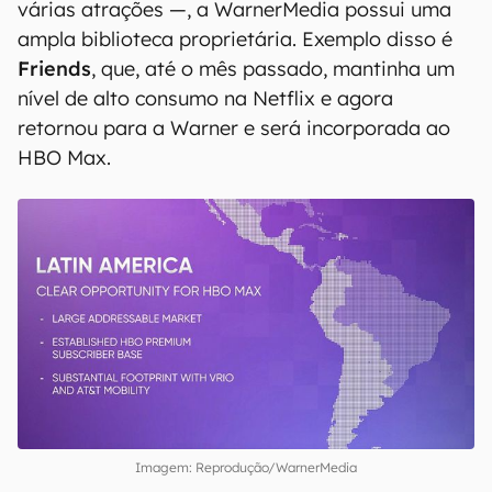
várias atrações —, a WarnerMedia possui uma
ampla biblioteca proprietária. Exemplo disso é
Friends
, que, até o mês passado, mantinha um
nível de alto consumo na Netflix e agora
retornou para a Warner e será incorporada ao
HBO Max.
Imagem: Reprodução/WarnerMedia