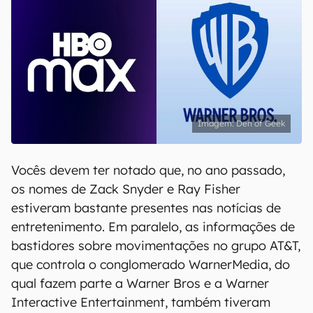
Den of Geek
Vocês devem ter notado que, no ano passado,
os nomes de Zack Snyder e Ray Fisher
estiveram bastante presentes nas notícias de
entretenimento. Em paralelo, as informações de
bastidores sobre movimentações no grupo AT&T,
que controla o conglomerado WarnerMedia, do
qual fazem parte a Warner Bros e a Warner
Interactive Entertainment, também tiveram