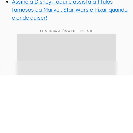
Assine a Disney+ aqui e assista a títulos
famosos da Marvel, Star Wars e Pixar quando
e onde quiser!
CONTINUA APÓS A PUBLICIDADE