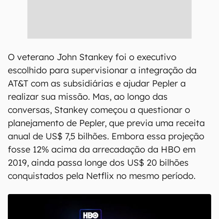
O veterano John Stankey foi o executivo
escolhido para supervisionar a integração da
AT&T com as subsidiárias e ajudar Pepler a
realizar sua missão. Mas, ao longo das
conversas, Stankey começou a questionar o
planejamento de Pepler, que previa uma receita
anual de US$ 7,5 bilhões. Embora essa projeção
fosse 12% acima da arrecadação da HBO em
2019, ainda passa longe dos US$ 20 bilhões
conquistados pela Netflix no mesmo período.