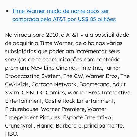
Time Warner muda de nome após ser
comprada pela AT&T por US$ 85 bilhões
Na virada para 2010, a AT&T viu a possibilidade
de adquirir a Time Warner, de olho nas várias
subsidiárias que poderiam incrementar seus
serviços de telecomunicações com conteúdo
premium: New Line Cinema, Time Inc., Turner
Broadcasting System, The CW, Warner Bros, The
CW4Kids, Cartoon Network, Boomerang, Adult
Swim, CNN, DC Comics, Warner Bros Interactive
Entertainment, Castle Rock Entertainment,
Picturehouse, Warner Premiere, Warner
Independent Pictures, Esporte Interativo,
Crunchyroll, Hanna-Barbera e, principalmente,
HBO.