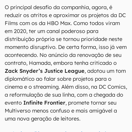
O principal desafio da companhia, agora, é
reduzir os atritos e aproximar os projetos da DC
Films com os da HBO Max. Como todos viram
em 2020, ter um canal poderoso para
distribuição própria se tornou prioridade neste
momento disruptivo. De certa forma, isso já vem
acontecendo. No anúncio da renovação de seu
contrato, Hamada, embora tenha criticado o
Zack Snyder’s Justice League
, adotou um tom
diplomático ao falar sobre projetos para o
cinema e o streaming. Além disso, na DC Comics,
a reformulação de sua linha, com a chegada do
evento
Infinite Frontier
, promete tornar seu
Multiverso menos confuso e mais amigável a
uma nova geração de leitores.