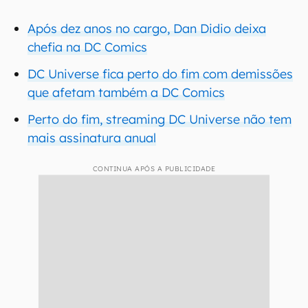
Após dez anos no cargo, Dan Didio deixa
chefia na DC Comics
DC Universe fica perto do fim com demissões
que afetam também a DC Comics
Perto do fim, streaming DC Universe não tem
mais assinatura anual
CONTINUA APÓS A PUBLICIDADE