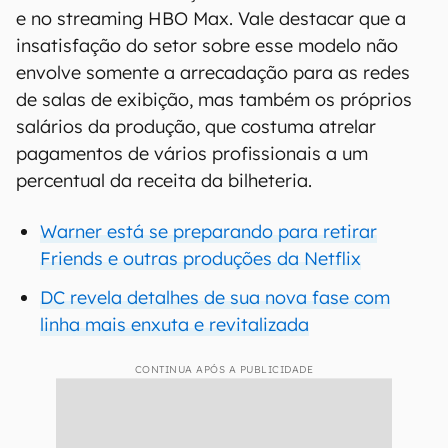
e no streaming HBO Max. Vale destacar que a
insatisfação do setor sobre esse modelo não
envolve somente a arrecadação para as redes
de salas de exibição, mas também os próprios
salários da produção, que costuma atrelar
pagamentos de vários profissionais a um
percentual da receita da bilheteria.
Warner está se preparando para retirar
Friends e outras produções da Netflix
DC revela detalhes de sua nova fase com
linha mais enxuta e revitalizada
CONTINUA APÓS A PUBLICIDADE