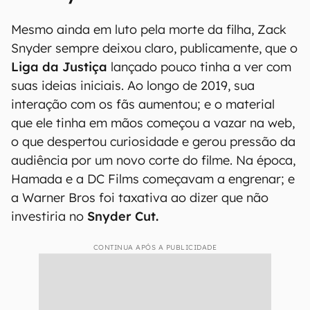
Mesmo ainda em luto pela morte da filha, Zack
Snyder sempre deixou claro, publicamente, que o
Liga da Justiça
lançado pouco tinha a ver com
suas ideias iniciais. Ao longo de 2019, sua
interação com os fãs aumentou; e o material
que ele tinha em mãos começou a vazar na web,
o que despertou curiosidade e gerou pressão da
audiência por um novo corte do filme. Na época,
Hamada e a DC Films começavam a engrenar; e
a Warner Bros foi taxativa ao dizer que não
investiria no
Snyder Cut.
CONTINUA APÓS A PUBLICIDADE