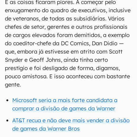
E as coisas ficaram piores. A começar pelo
enxugamento do quadro de executivos, inclusive
de veteranos, de todas as subsidiárias. Vários
chefes de setor, gerentes e outros profissionais
de cargos elevados foram demitidos, a exemplo
do coeditor-chefe da DC Comics, Dan Didio —
que, embora já estivesse em atrito com Scott
Snyder e Geoff Johns, ainda tinha certo
prestígio e foi desligado de forma, digamos,
pouco amistosa. E isso aconteceu com bastante
gente.
Microsoft seria a mais forte candidata a
comprar a divisão de games da Warner
AT&T recua e não deve mais vender a divisão
de games da Warner Bros