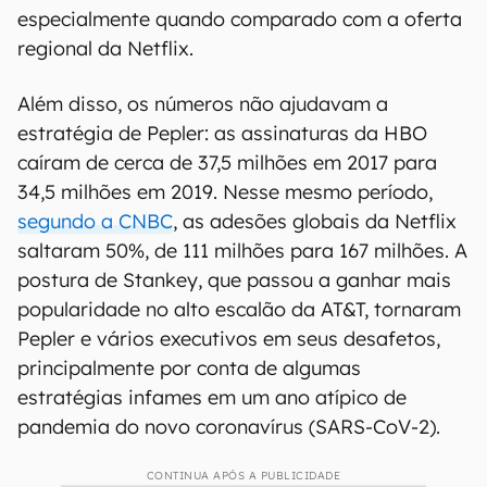
especialmente quando comparado com a oferta
regional da Netflix.
Além disso, os números não ajudavam a
estratégia de Pepler: as assinaturas da HBO
caíram de cerca de 37,5 milhões em 2017 para
34,5 milhões em 2019. Nesse mesmo período,
segundo a CNBC
, as adesões globais da Netflix
saltaram 50%, de 111 milhões para 167 milhões. A
postura de Stankey, que passou a ganhar mais
popularidade no alto escalão da AT&T, tornaram
Pepler e vários executivos em seus desafetos,
principalmente por conta de algumas
estratégias infames em um ano atípico de
pandemia do novo coronavírus (SARS-CoV-2).
CONTINUA APÓS A PUBLICIDADE