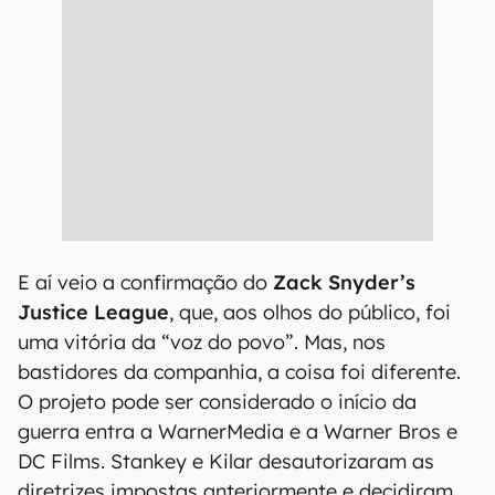
E aí veio a confirmação do
Zack Snyder’s
Justice League
, que, aos olhos do público, foi
uma vitória da “voz do povo”. Mas, nos
bastidores da companhia, a coisa foi diferente.
O projeto pode ser considerado o início da
guerra entra a WarnerMedia e a Warner Bros e
DC Films. Stankey e Kilar desautorizaram as
diretrizes impostas anteriormente e decidiram