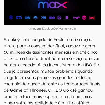
Imagem: Divulgação/WarnerMedia
Stankey teria exigido de Pepler uma solução
direta para o consumidor final, capaz de gerar
60 milhões de assinantes mensais em até cinco
anos. Uma tarefa difícil para um serviço que vai
herdar o legado ainda inconsistente do HBO Go,
que já apresentou muitos problemas quando
exigido em seus primeiros grandes testes, a
exemplo da queda durante as temporadas finais
de
Game of Thrones
. O HBO Go até ganhou
uma interface mais esperta e funcional, mas
ainda sofre instabilidade e é muito estático,