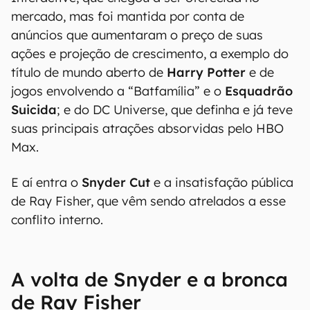
mercado, mas foi mantida por conta de
anúncios que aumentaram o preço de suas
ações e projeção de crescimento, a exemplo do
título de mundo aberto de
Harry Potter
e de
jogos envolvendo a “Batfamília” e o
Esquadrão
Suicida
; e do DC Universe, que definha e já teve
suas principais atrações absorvidas pelo HBO
Max.
E aí entra o
Snyder Cut
e a insatisfação pública
de Ray Fisher, que vêm sendo atrelados a esse
conflito interno.
A volta de Snyder e a bronca
de Ray Fisher