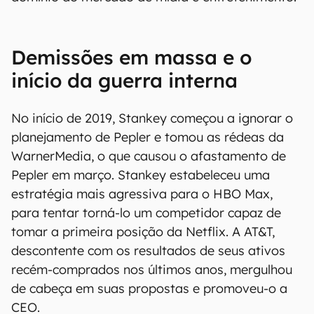
Demissões em massa e o
início da guerra interna
No início de 2019, Stankey começou a ignorar o
planejamento de Pepler e tomou as rédeas da
WarnerMedia, o que causou o afastamento de
Pepler em março. Stankey estabeleceu uma
estratégia mais agressiva para o HBO Max,
para tentar torná-lo um competidor capaz de
tomar a primeira posição da Netflix. A AT&T,
descontente com os resultados de seus ativos
recém-comprados nos últimos anos, mergulhou
de cabeça em suas propostas e promoveu-o a
CEO.