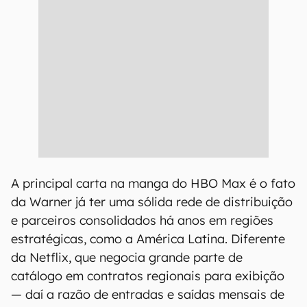
A principal carta na manga do HBO Max é o fato
da Warner já ter uma sólida rede de distribuição
e parceiros consolidados há anos em regiões
estratégicas, como a América Latina. Diferente
da Netflix, que negocia grande parte de
catálogo em contratos regionais para exibição
— daí a razão de entradas e saídas mensais de