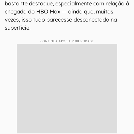
bastante destaque, especialmente com relação à
chegada do HBO Max — ainda que, muitas
vezes, isso tudo parecesse desconectado na
superfície.
CONTINUA APÓS A PUBLICIDADE