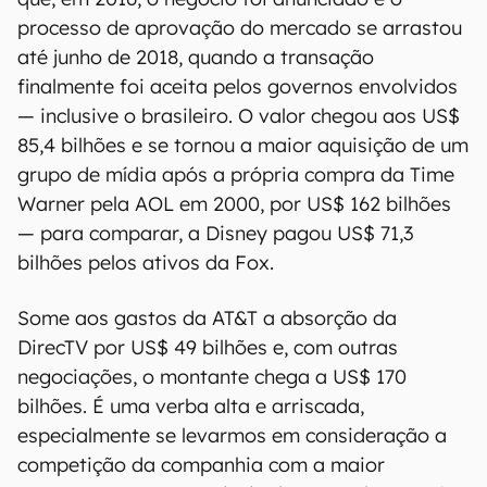
processo de aprovação do mercado se arrastou
até junho de 2018, quando a transação
finalmente foi aceita pelos governos envolvidos
— inclusive o brasileiro. O valor chegou aos US$
85,4 bilhões e se tornou a maior aquisição de um
grupo de mídia após a própria compra da Time
Warner pela AOL em 2000, por US$ 162 bilhões
— para comparar, a Disney pagou US$ 71,3
bilhões pelos ativos da Fox.
Some aos gastos da AT&T a absorção da
DirecTV por US$ 49 bilhões e, com outras
negociações, o montante chega a US$ 170
bilhões. É uma verba alta e arriscada,
especialmente se levarmos em consideração a
competição da companhia com a maior