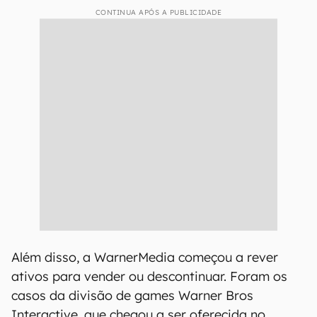
CONTINUA APÓS A PUBLICIDADE
Além disso, a WarnerMedia começou a rever
ativos para vender ou descontinuar. Foram os
casos da divisão de games Warner Bros
Interactive, que chegou a ser oferecida no