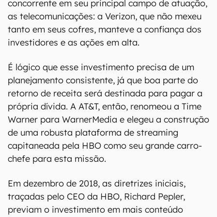
concorrente em seu principal campo de atuação,
as telecomunicações: a Verizon, que não mexeu
tanto em seus cofres, manteve a confiança dos
investidores e as ações em alta.
É lógico que esse investimento precisa de um
planejamento consistente, já que boa parte do
retorno de receita será destinada para pagar a
própria dívida. A AT&T, então, renomeou a Time
Warner para WarnerMedia e elegeu a construção
de uma robusta plataforma de streaming
capitaneada pela HBO como seu grande carro-
chefe para esta missão.
Em dezembro de 2018, as diretrizes iniciais,
traçadas pelo CEO da HBO, Richard Pepler,
previam o investimento em mais conteúdo