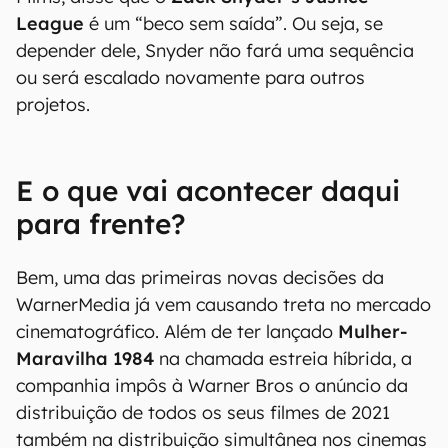
League
é um “beco sem saída”. Ou seja, se
depender dele, Snyder não fará uma sequência
ou será escalado novamente para outros
projetos.
E o que vai acontecer daqui
para frente?
Bem, uma das primeiras novas decisões da
WarnerMedia já vem causando treta no mercado
cinematográfico. Além de ter lançado
Mulher-
Maravilha 1984
na chamada estreia híbrida, a
companhia impôs à Warner Bros o anúncio da
distribuição de todos os seus filmes de 2021
também na distribuição simultânea nos cinemas