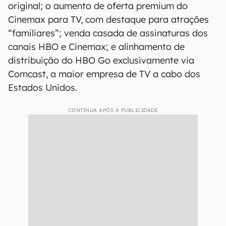
original; o aumento de oferta premium do
Cinemax para TV, com destaque para atrações
“familiares”; venda casada de assinaturas dos
canais HBO e Cinemax; e alinhamento de
distribuição do HBO Go exclusivamente via
Comcast, a maior empresa de TV a cabo dos
Estados Unidos.
CONTINUA APÓS A PUBLICIDADE