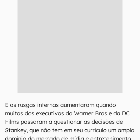
E as rusgas internas aumentaram quando
muitos dos executivos da Warner Bros e da DC
Films passaram a questionar as decisões de
Stankey, que não tem em seu currículo um amplo
domínio do mercado de mídia e entretenimento.