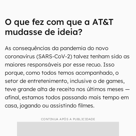
O que fez com que a AT&T
mudasse de ideia?
As consequências da pandemia do novo
coronavírus (SARS-CoV-2) talvez tenham sido as
maiores responsáveis por esse recuo. Isso
porque, como todos temos acompanhado, o
setor de entretenimento, inclusive o de games,
teve grande alta de receita nos últimos meses —
afinal, estamos todos passando mais tempo em
casa, jogando ou assistindo filmes.
CONTINUA APÓS A PUBLICIDADE