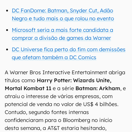
DC FanDome: Batman, Snyder Cut, Adão
Negro e tudo mais o que rolou no evento
Microsoft seria a mais forte candidata a
comprar a divisão de games da Warner
DC Universe fica perto do fim com demissões
que afetam também a DC Comics
A Warner Bros Interactive Entertainment abriga
títulos como
Harry Potter: Wizards Unite,
Mortal Kombat 11
e a série
Batman: Arkham
, e
atraiu o interesse de várias empresas, com
potencial de venda no valor de US$ 4 bilhões.
Contudo, segundo fontes internas
confidenciaram para o Bloomberg no início
desta semana, a AT&T estaria hesitando,