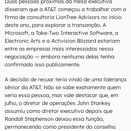
Duas pessoas próximas da mesa executiva
disseram que a AT&T começou a trabalhar com a
firma de consultoria LionTree Advisors no início
deste ano, para explorar a transanção. A
Microsoft, a Take-Two Interactive Software, a
Electronic Arts e a Activision Blizzard estariam
entre as empresas mais interessadas nessa
negociação — embora nenhuma delas tenha
confirmado isso publicamente.
A decisão de recuar teria vindo de uma liderança
sênior da AT&T. Não se sabe exatamente quem
seria essa pessoa, mas vale destacar que, em
julho, o diretor de operações John Stankey
assumiu como diretor executivo depois que
Randall Stephenson deixou essa função,
permanecendo como presidente do conselho.