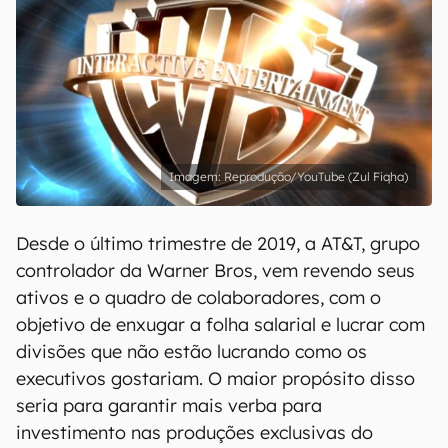
Reprodução/YouTube (Zul Fiqha)
Desde o último trimestre de 2019, a AT&T, grupo
controlador da Warner Bros, vem revendo seus
ativos e o quadro de colaboradores, com o
objetivo de enxugar a folha salarial e lucrar com
divisões que não estão lucrando como os
executivos gostariam. O maior propósito disso
seria para garantir mais verba para
investimento nas produções exclusivas do