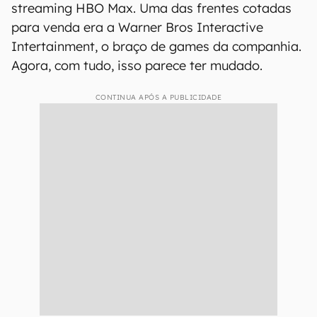
streaming HBO Max. Uma das frentes cotadas
para venda era a Warner Bros Interactive
Intertainment, o braço de games da companhia.
Agora, com tudo, isso parece ter mudado.
CONTINUA APÓS A PUBLICIDADE