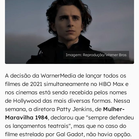
Reprodução/Warner Bros
A decisão da WarnerMedia de lançar todos os
filmes de 2021 simultaneamente no HBO Max e
nos cinemas está sendo recebida pelos nomes
de Hollywood das mais diversas formas. Nessa
semana, a diretora Patty Jenkins, de
Mulher-
Maravilha 1984
, declarou que "sempre defendeu
os lançamentos teatrais", mas que no caso do
filme estrelado por Gal Gadot, não havia opção.