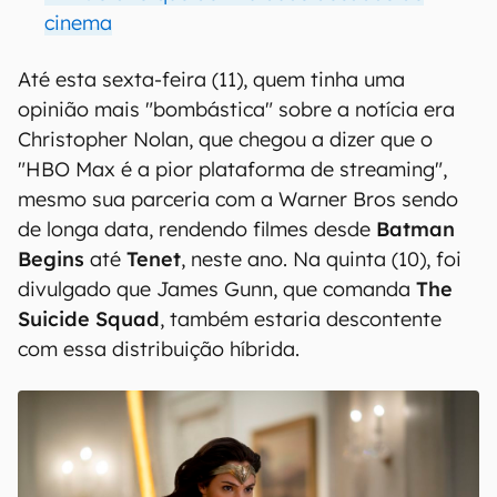
cinema
Até esta sexta-feira (11), quem tinha uma
opinião mais "bombástica" sobre a notícia era
Christopher Nolan, que chegou a dizer que o
"HBO Max é a pior plataforma de streaming",
mesmo sua parceria com a Warner Bros sendo
de longa data, rendendo filmes desde
Batman
Begins
até
Tenet
, neste ano. Na quinta (10), foi
divulgado que James Gunn, que comanda
The
Suicide Squad
, também estaria descontente
com essa distribuição híbrida.