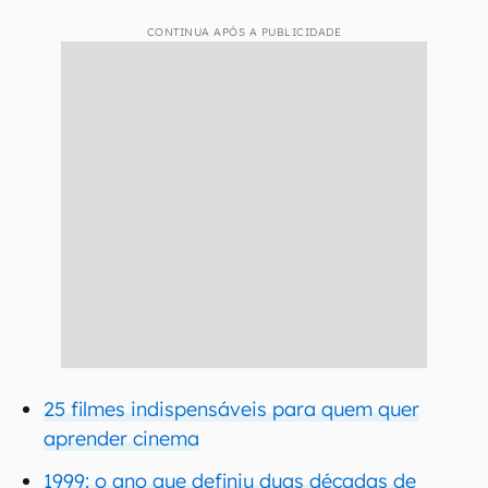
CONTINUA APÓS A PUBLICIDADE
25 filmes indispensáveis para quem quer
aprender cinema
1999: o ano que definiu duas décadas de