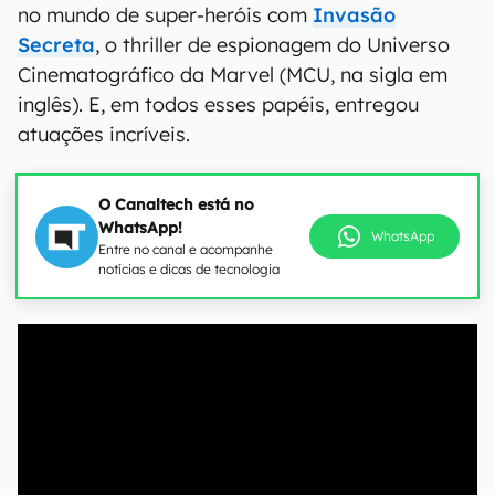
no mundo de super-heróis com
Invasão
Secreta
, o thriller de espionagem do Universo
Cinematográfico da Marvel (MCU, na sigla em
inglês). E, em todos esses papéis, entregou
atuações incríveis.
O Canaltech está no
WhatsApp!
WhatsApp
Entre no canal e acompanhe
notícias e dicas de tecnologia