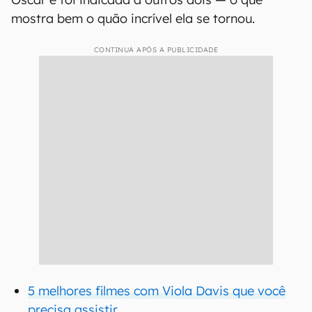
mostra bem o quão incrível ela se tornou.
CONTINUA APÓS A PUBLICIDADE
5 melhores filmes com Viola Davis que você
precisa assistir