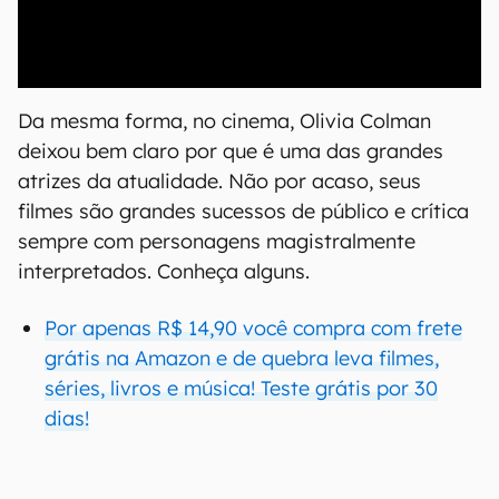
00:00
/
21:11
Da mesma forma, no cinema, Olivia Colman
deixou bem claro por que é uma das grandes
atrizes da atualidade. Não por acaso, seus
filmes são grandes sucessos de público e crítica
sempre com personagens magistralmente
interpretados. Conheça alguns.
Por apenas R$ 14,90 você compra com frete
grátis na Amazon e de quebra leva filmes,
séries, livros e música! Teste grátis por 30
dias!