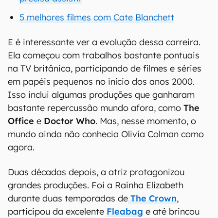
5 melhores filmes com Cate Blanchett
E é interessante ver a evolução dessa carreira.
Ela começou com trabalhos bastante pontuais
na TV britânica, participando de filmes e séries
em papéis pequenos no início dos anos 2000.
Isso inclui algumas produções que ganharam
bastante repercussão mundo afora, como
The
Office
e
Doctor Who
. Mas, nesse momento, o
mundo ainda não conhecia Olivia Colman como
agora.
Duas décadas depois, a atriz protagonizou
grandes produções. Foi a Rainha Elizabeth
durante duas temporadas de
The Crown
,
participou da excelente
Fleabag
e até brincou