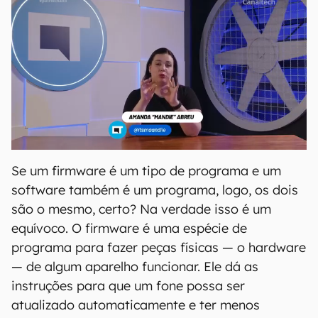
Se um firmware é um tipo de programa e um
software também é um programa, logo, os dois
são o mesmo, certo? Na verdade isso é um
equívoco. O firmware é uma espécie de
programa para fazer peças físicas — o hardware
— de algum aparelho funcionar. Ele dá as
instruções para que um fone possa ser
atualizado automaticamente e ter menos