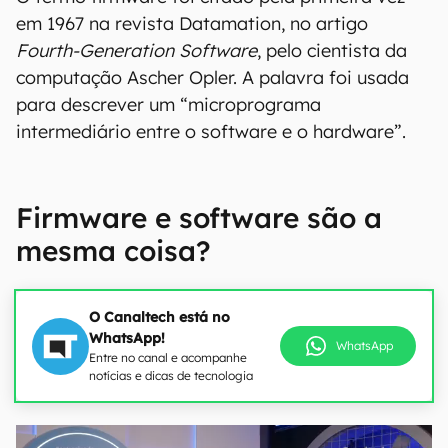
em 1967 na revista Datamation, no artigo
Fourth-Generation Software
, pelo cientista da
computação Ascher Opler. A palavra foi usada
para descrever um “microprograma
intermediário entre o software e o hardware”.
Firmware e software são a
mesma coisa?
O Canaltech está no
WhatsApp!
WhatsApp
Entre no canal e acompanhe
notícias e dicas de tecnologia