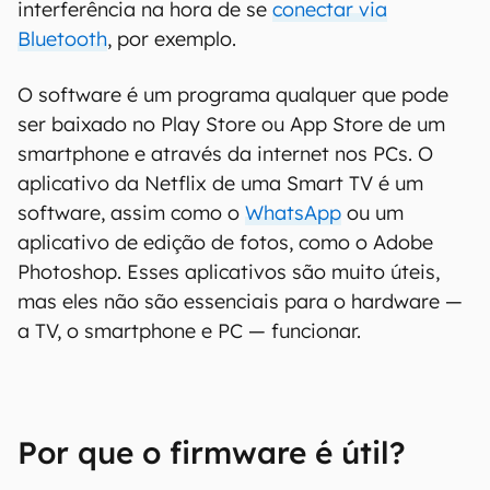
interferência na hora de se
conectar via
Bluetooth
, por exemplo.
O software é um programa qualquer que pode
ser baixado no Play Store ou App Store de um
smartphone e através da internet nos PCs. O
aplicativo da Netflix de uma Smart TV é um
software, assim como o
WhatsApp
ou um
aplicativo de edição de fotos, como o Adobe
Photoshop. Esses aplicativos são muito úteis,
mas eles não são essenciais para o hardware —
a TV, o smartphone e PC — funcionar.
Por que o firmware é útil?