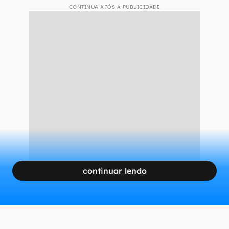
CONTINUA APÓS A PUBLICIDADE
continuar lendo