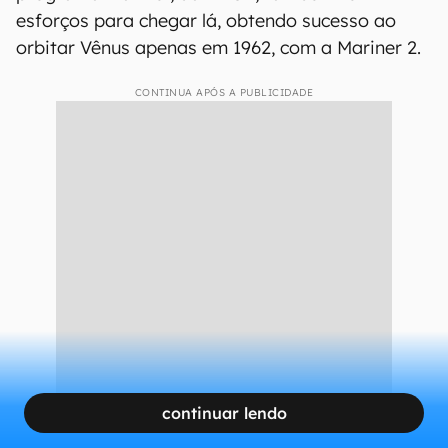
esforços para chegar lá, obtendo sucesso ao
orbitar Vênus apenas em 1962, com a Mariner 2.
CONTINUA APÓS A PUBLICIDADE
continuar lendo