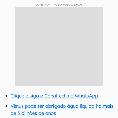
CONTINUA APÓS A PUBLICIDADE
Clique e siga o Canaltech no WhatsApp
Vênus pode ter abrigado água líquida há mais
de 3 bilhões de anos