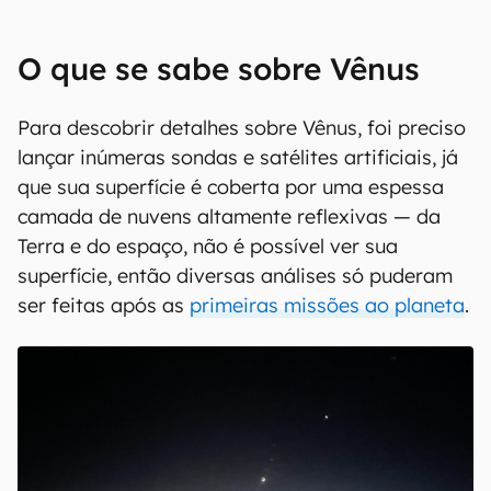
O que se sabe sobre Vênus
Para descobrir detalhes sobre Vênus, foi preciso
lançar inúmeras sondas e satélites artificiais, já
que sua superfície é coberta por uma espessa
camada de nuvens altamente reflexivas — da
Terra e do espaço, não é possível ver sua
superfície, então diversas análises só puderam
ser feitas após as
primeiras missões ao planeta
.