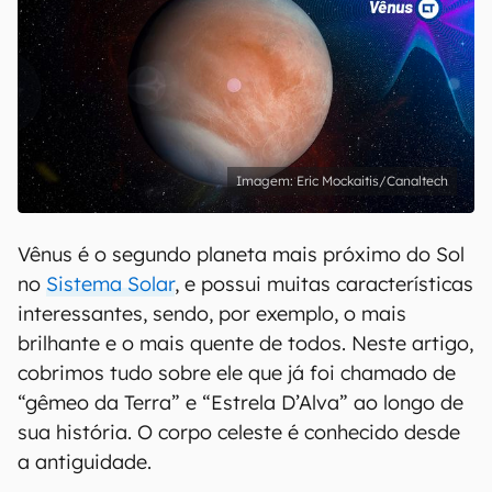
Eric Mockaitis/Canaltech
Vênus é o segundo planeta mais próximo do Sol
no
Sistema Solar
, e possui muitas características
interessantes, sendo, por exemplo, o mais
brilhante e o mais quente de todos. Neste artigo,
cobrimos tudo sobre ele que já foi chamado de
“gêmeo da Terra” e “Estrela D’Alva” ao longo de
sua história. O corpo celeste é conhecido desde
a antiguidade.