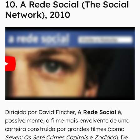
10. A Rede Social (The Social
Network), 2010
Dirigido por David Fincher,
A Rede Social
é,
possivelmente, o filme mais envolvente de uma
carreira construída por grandes filmes (como
Seven: Os Sete Crimes Capitais
e
Zodíaco
). De