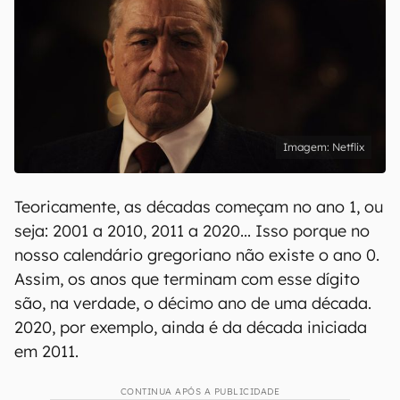
Netflix
Teoricamente, as décadas começam no ano 1, ou
seja: 2001 a 2010, 2011 a 2020... Isso porque no
nosso calendário gregoriano não existe o ano 0.
Assim, os anos que terminam com esse dígito
são, na verdade, o décimo ano de uma década.
2020, por exemplo, ainda é da década iniciada
em 2011.
CONTINUA APÓS A PUBLICIDADE