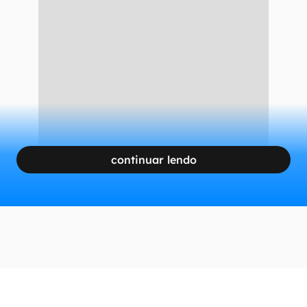
continuar lendo