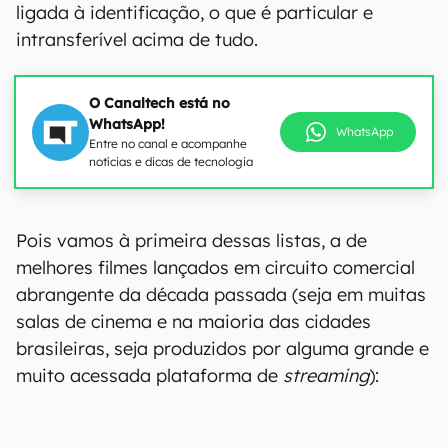
ligada à identificação, o que é particular e
intransferível acima de tudo.
O Canaltech está no
WhatsApp!
WhatsApp
Entre no canal e acompanhe
notícias e dicas de tecnologia
Pois vamos à primeira dessas listas, a de
melhores filmes lançados em circuito comercial
abrangente da década passada (seja em muitas
salas de cinema e na maioria das cidades
brasileiras, seja produzidos por alguma grande e
muito acessada plataforma de
streaming
):