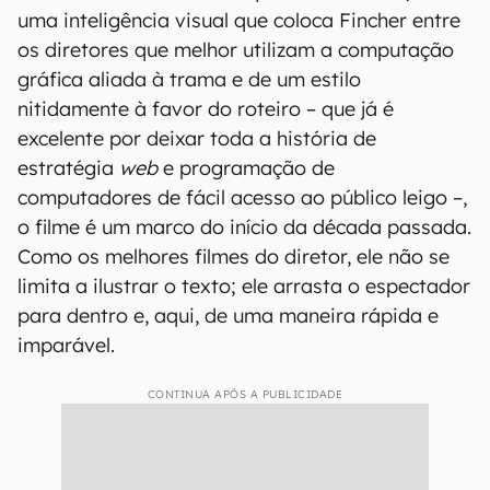
uma inteligência visual que coloca Fincher entre
os diretores que melhor utilizam a computação
gráfica aliada à trama e de um estilo
nitidamente à favor do roteiro – que já é
excelente por deixar toda a história de
estratégia
web
e programação de
computadores de fácil acesso ao público leigo –,
o filme é um marco do início da década passada.
Como os melhores filmes do diretor, ele não se
limita a ilustrar o texto; ele arrasta o espectador
para dentro e, aqui, de uma maneira rápida e
imparável.
CONTINUA APÓS A PUBLICIDADE