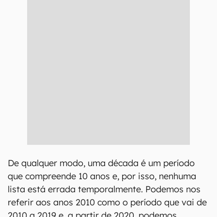
De qualquer modo, uma década é um período
que compreende 10 anos e, por isso, nenhuma
lista está errada temporalmente. Podemos nos
referir aos anos 2010 como o período que vai de
2010 a 2019 e, a partir de 2020, podemos