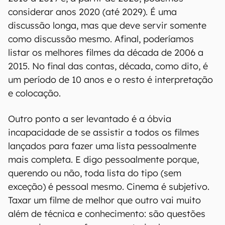
considerar anos 2020 (até 2029). É uma
discussão longa, mas que deve servir somente
como discussão mesmo. Afinal, poderíamos
listar os melhores filmes da década de 2006 a
2015. No final das contas, década, como dito, é
um período de 10 anos e o resto é interpretação
e colocação.
Outro ponto a ser levantado é a óbvia
incapacidade de se assistir a todos os filmes
lançados para fazer uma lista pessoalmente
mais completa. E digo pessoalmente porque,
querendo ou não, toda lista do tipo (sem
exceção) é pessoal mesmo. Cinema é subjetivo.
Taxar um filme de melhor que outro vai muito
além de técnica e conhecimento: são questões