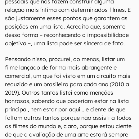
pessoais que nos fazem construir alguma
relação mais íntima com determinados filmes. E
são justamente esses pontos que garantem as
posições em uma lista. Acredito que, somente
dessa forma – reconhecendo a impossibilidade
objetiva –, uma lista pode ser sincera de fato.
Pensando nisso, procurei, ao menos, listar um
filme lançado de forma mais abrangente e
comercial, um que foi visto em um circuito mais
reduzido e um brasileiro para cada ano (2010 a
2019). Outros tantos listei como menções
honrosas, sabendo que poderiam estar na lista
principal, nem estar por aqui... e ciente de que
faltam outros tantos porque não assisti a todos
os filmes do mundo e, claro, porque estou ciente
de que a avaliação de uma arte estará sempre