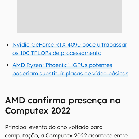
Nvidia GeForce RTX 4090 pode ultrapassar
os 100 TFLOPs de processamento
AMD Ryzen "Phoenix": iGPUs potentes
poderiam substituir placas de vídeo básicas
AMD confirma presença na
Computex 2022
Principal evento do ano voltado para
computação, a Computex 2022 acontece entre