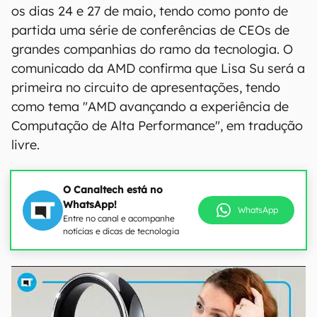
os dias 24 e 27 de maio, tendo como ponto de
partida uma série de conferências de CEOs de
grandes companhias do ramo da tecnologia. O
comunicado da AMD confirma que Lisa Su será a
primeira no circuito de apresentações, tendo
como tema "AMD avançando a experiência de
Computação de Alta Performance", em tradução
livre.
O Canaltech está no
WhatsApp!
WhatsApp
Entre no canal e acompanhe
notícias e dicas de tecnologia