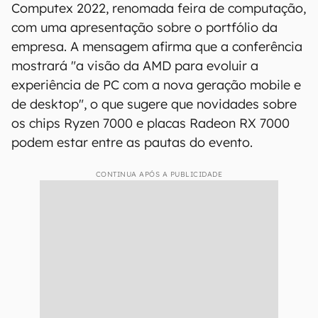
Computex 2022, renomada feira de computação,
com uma apresentação sobre o portfólio da
empresa. A mensagem afirma que a conferência
mostrará "a visão da AMD para evoluir a
experiência de PC com a nova geração mobile e
de desktop", o que sugere que novidades sobre
os chips Ryzen 7000 e placas Radeon RX 7000
podem estar entre as pautas do evento.
CONTINUA APÓS A PUBLICIDADE