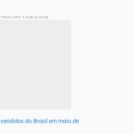
TINUA APÓS A PUBLICIDADE
 vendidos do Brasil em maio de