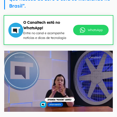
Brasil”.
O Canaltech está no
WhatsApp!
WhatsApp
Entre no canal e acompanhe
notícias e dicas de tecnologia