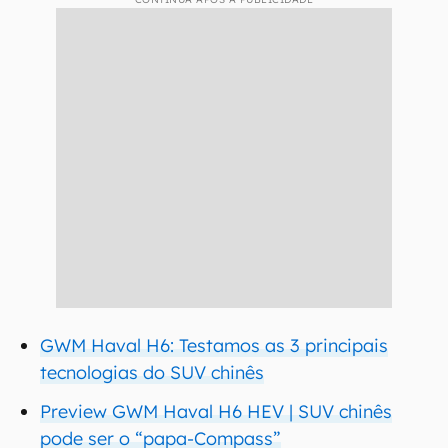
GWM Haval H6: Testamos as 3 principais
tecnologias do SUV chinês
Preview GWM Haval H6 HEV | SUV chinês
pode ser o “papa-Compass”