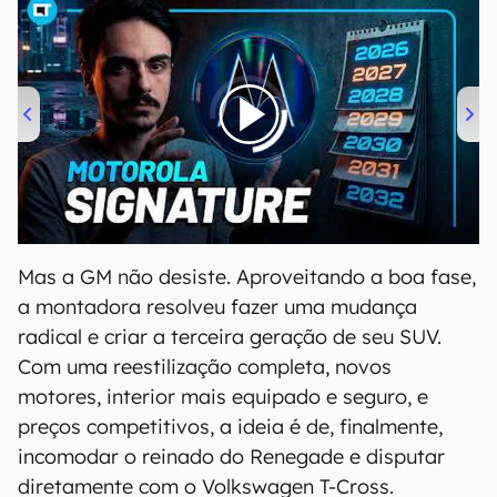
00:00
/
20:46
Mas a GM não desiste. Aproveitando a boa fase,
a montadora resolveu fazer uma mudança
radical e criar a terceira geração de seu SUV.
Com uma reestilização completa, novos
motores, interior mais equipado e seguro, e
preços competitivos, a ideia é de, finalmente,
incomodar o reinado do Renegade e disputar
diretamente com o Volkswagen T-Cross.