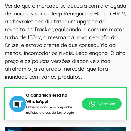
Vendo que o mercado se aquecia com a chegada
de modelos como Jeep Renegade e Honda HR-V,
a Chevrolet decidiu fazer um upgrade de
respeito no Tracker, equipando-o com um motor
turbo de 153cv, o mesmo da nova geração do
Cruze, e estava crente de que conseguiria ao
menos, incomodar os rivais. Ledo engano. O alto
preço e as poucas versões disponíveis não
atraíram o já saturado mercado, que fora
inundado com vários produtos.
O Canaltech está no
WhatsApp!
WhatsApp
Entre no canal e acompanhe
notícias e dicas de tecnologia