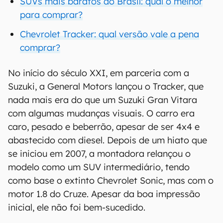
SUVs mais baratos do Brasil: qual o melhor
para comprar?
Chevrolet Tracker: qual versão vale a pena
comprar?
No início do século XXI, em parceria com a
Suzuki, a General Motors lançou o Tracker, que
nada mais era do que um Suzuki Gran Vitara
com algumas mudanças visuais. O carro era
caro, pesado e beberrão, apesar de ser 4x4 e
abastecido com diesel. Depois de um hiato que
se iniciou em 2007, a montadora relançou o
modelo como um SUV intermediário, tendo
como base o extinto Chevrolet Sonic, mas com o
motor 1.8 do Cruze. Apesar da boa impressão
inicial, ele não foi bem-sucedido.