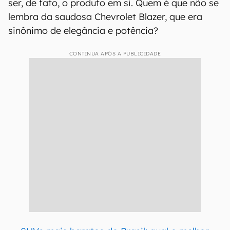
ser, de fato, o produto em si. Quem é que não se
lembra da saudosa Chevrolet Blazer, que era
sinônimo de elegância e potência?
CONTINUA APÓS A PUBLICIDADE