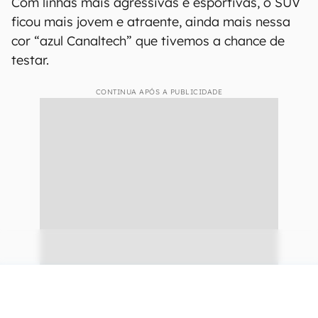
Com linhas mais agressivas e esportivas, o SUV
ficou mais jovem e atraente, ainda mais nessa
cor “azul Canaltech” que tivemos a chance de
testar.
CONTINUA APÓS A PUBLICIDADE