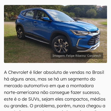
Felipe Ribeiro/ Canaltech
A Chevrolet é líder absoluta de vendas no Brasil
há alguns anos, mas se há um segmento do
mercado automotivo em que a montadora
norte-americana não consegue fazer sucesso,
este é o de SUVs, sejam eles compactos, médios
ou grandes. O problema, porém, nunca chegou a