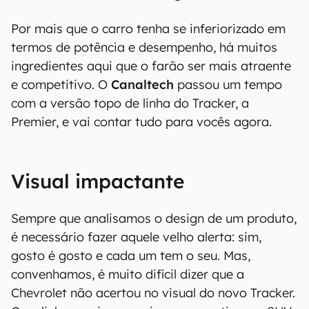
Por mais que o carro tenha se inferiorizado em
termos de potência e desempenho, há muitos
ingredientes aqui que o farão ser mais atraente
e competitivo. O
Canaltech
passou um tempo
com a versão topo de linha do Tracker, a
Premier, e vai contar tudo para vocês agora.
Visual impactante
Sempre que analisamos o design de um produto,
é necessário fazer aquele velho alerta: sim,
gosto é gosto e cada um tem o seu. Mas,
convenhamos, é muito difícil dizer que a
Chevrolet não acertou no visual do novo Tracker.