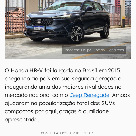
Felipe Ribeiro/ Canaltech
O Honda HR-V foi lançado no Brasil em 2015,
chegando ao país em sua segunda geração e
inaugurando uma das maiores rivalidades no
mercado nacional com o
Jeep Renegade
. Ambos
ajudaram na popularização total dos SUVs
compactos por aqui, graças à qualidade
apresentada.
CONTINUA APÓS A PUBLICIDADE