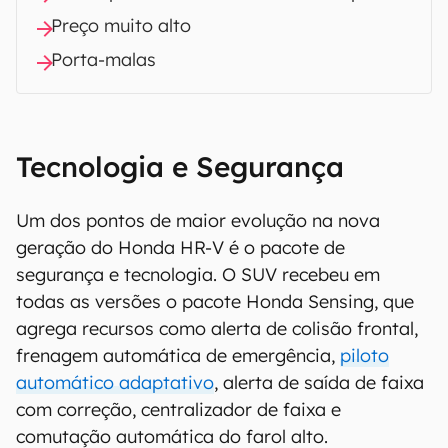
Preço muito alto
Porta-malas
Tecnologia e Segurança
Um dos pontos de maior evolução na nova
geração do Honda HR-V é o pacote de
segurança e tecnologia. O SUV recebeu em
todas as versões o pacote Honda Sensing, que
agrega recursos como alerta de colisão frontal,
frenagem automática de emergência,
piloto
automático adaptativo
, alerta de saída de faixa
com correção, centralizador de faixa e
comutação automática do farol alto.