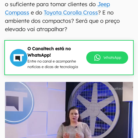
o suficiente para tomar clientes do
Jeep
Compass
e do
Toyota Corolla Cross
? E no
ambiente dos compactos? Será que o preço
elevado vai atrapalhar?
O Canaltech está no
WhatsApp!
WhatsApp
Entre no canal e acompanhe
notícias e dicas de tecnologia