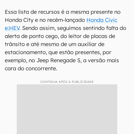
Essa lista de recursos é a mesma presente no
Honda City e no recém-lançado
Honda Civic
e:HEV
. Sendo assim, seguimos sentindo falta do
alerta de ponto cego, do leitor de placas de
trânsito e até mesmo de um auxiliar de
estacionamento, que estão presentes, por
exemplo, no Jeep Renegade S, a versão mais
cara do concorrente.
CONTINUA APÓS A PUBLICIDADE