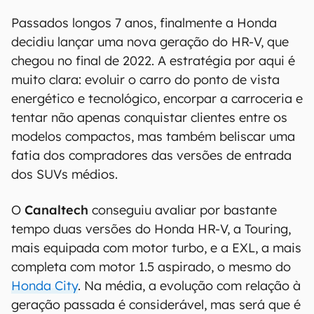
Passados longos 7 anos, finalmente a Honda
decidiu lançar uma nova geração do HR-V, que
chegou no final de 2022. A estratégia por aqui é
muito clara: evoluir o carro do ponto de vista
energético e tecnológico, encorpar a carroceria e
tentar não apenas conquistar clientes entre os
modelos compactos, mas também beliscar uma
fatia dos compradores das versões de entrada
dos SUVs médios.
O
Canaltech
conseguiu avaliar por bastante
tempo duas versões do Honda HR-V, a Touring,
mais equipada com motor turbo, e a EXL, a mais
completa com motor 1.5 aspirado, o mesmo do
Honda City
. Na média, a evolução com relação à
geração passada é considerável, mas será que é