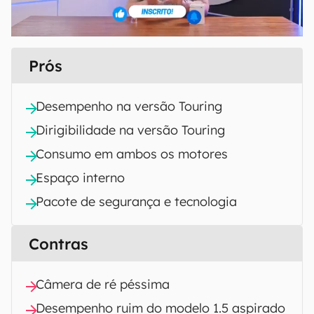
Prós
Desempenho na versão Touring
Dirigibilidade na versão Touring
Consumo em ambos os motores
Espaço interno
Pacote de segurança e tecnologia
Contras
Câmera de ré péssima
Desempenho ruim do modelo 1.5 aspirado