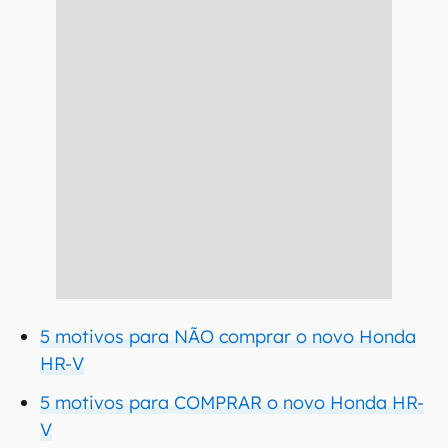
5 motivos para NÃO comprar o novo Honda
HR-V
5 motivos para COMPRAR o novo Honda HR-
V