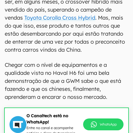
ser, em alguns meses, o crossover híbrido mais
vendido do país, superando o campeão de
vendas
Toyota Corolla Cross Hybrid
. Mas, mais
do que isso, esse produto e tantos outros que
estão desembarcando por aqui estão tratando
de enterrar de uma vez por todas o preconceito
contra carros vindos da China.
Chegar com o nível de equipamentos e a
qualidade vista no Haval H6 foi uma bela
demonstração de que a GWM sabe o que está
fazendo e que os chineses, finalmente,
aprenderam a encarar o nosso mercado.
O Canaltech está no
WhatsApp!
WhatsApp
Entre no canal e acompanhe