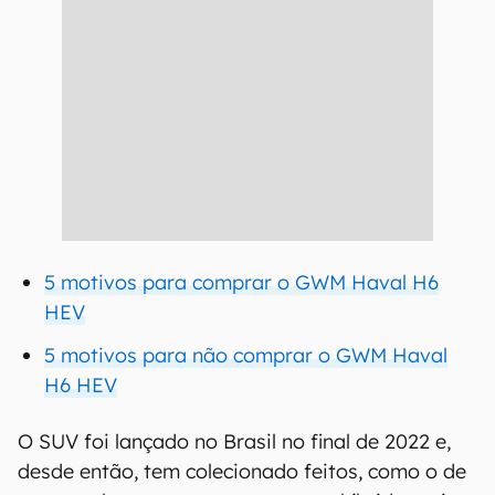
5 motivos para comprar o GWM Haval H6
HEV
5 motivos para não comprar o GWM Haval
H6 HEV
O SUV foi lançado no Brasil no final de 2022 e,
desde então, tem colecionado feitos, como o de