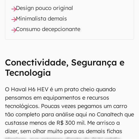
Design pouco original
Minimalista demais
Consumo decepcionante
Conectividade, Segurança e
Tecnologia
O Haval H6 HEV é um prato cheio quando
pensamos em equipamentos e recursos
tecnológicos. Poucas vezes pegamos um carro
tão completo para análise aqui no Canaltech que
custasse menos de R$ 300 mil. Me arrisco a
dizer, sem olhar muito para as demais fichas