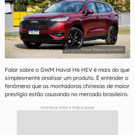
Felipe Ribeiro/Canaltech
Falar sobre o GWM Haval H6 HEV é mais do que
simplesmente analisar um produto. É entender o
fenômeno que as montadoras chinesas de maior
prestígio estão causando no mercado brasileiro.
CONTINUA APÓS A PUBLICIDADE