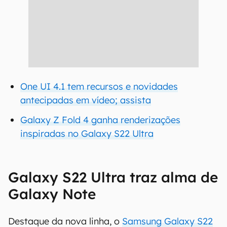
One UI 4.1 tem recursos e novidades
antecipadas em vídeo; assista
Galaxy Z Fold 4 ganha renderizações
inspiradas no Galaxy S22 Ultra
Galaxy S22 Ultra traz alma de
Galaxy Note
Destaque da nova linha, o
Samsung Galaxy S22