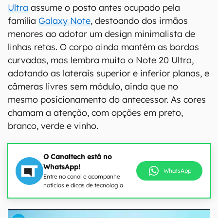
Ultra
assume o posto antes ocupado pela
família
Galaxy Note
, destoando dos irmãos
menores ao adotar um design minimalista de
linhas retas. O corpo ainda mantém as bordas
curvadas, mas lembra muito o Note 20 Ultra,
adotando as laterais superior e inferior planas, e
câmeras livres sem módulo, ainda que no
mesmo posicionamento do antecessor. As cores
chamam a atenção, com opções em preto,
branco, verde e vinho.
O Canaltech está no
WhatsApp!
WhatsApp
Entre no canal e acompanhe
notícias e dicas de tecnologia