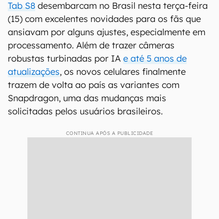
Tab S8
desembarcam no Brasil nesta terça-feira
(15) com excelentes novidades para os fãs que
ansiavam por alguns ajustes, especialmente em
processamento. Além de trazer câmeras
robustas turbinadas por IA
e até 5 anos de
atualizações
, os novos celulares finalmente
trazem de volta ao país as variantes com
Snapdragon, uma das mudanças mais
solicitadas pelos usuários brasileiros.
CONTINUA APÓS A PUBLICIDADE