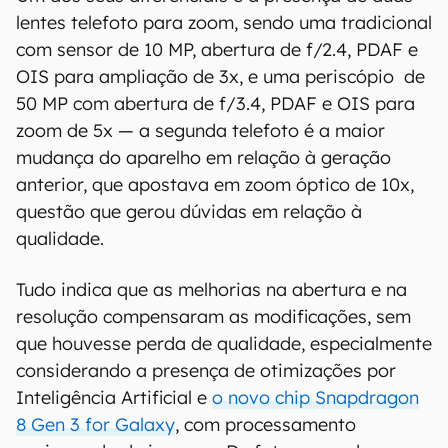
lentes telefoto para zoom, sendo uma tradicional
com sensor de 10 MP, abertura de f/2.4, PDAF e
OIS para ampliação de 3x, e uma periscópio de
50 MP com abertura de f/3.4, PDAF e OIS para
zoom de 5x — a segunda telefoto é a maior
mudança do aparelho em relação à geração
anterior, que apostava em zoom óptico de 10x,
questão que gerou dúvidas em relação à
qualidade.
Tudo indica que as melhorias na abertura e na
resolução compensaram as modificações, sem
que houvesse perda de qualidade, especialmente
considerando a presença de otimizações por
Inteligência Artificial e
o novo chip Snapdragon
8 Gen 3 for Galaxy
, com processamento