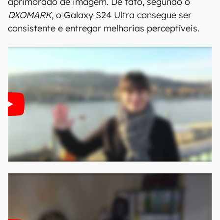
aprimorado de imagem. De fato, segundo o
DXOMARK
, o Galaxy S24 Ultra consegue ser
consistente e entregar melhorias perceptíveis.