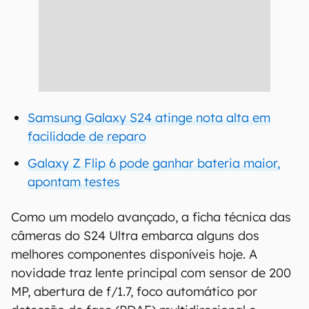
Samsung Galaxy S24 atinge nota alta em
facilidade de reparo
Galaxy Z Flip 6 pode ganhar bateria maior,
apontam testes
Como um modelo avançado, a ficha técnica das
câmeras do S24 Ultra embarca alguns dos
melhores componentes disponíveis hoje. A
novidade traz lente principal com sensor de 200
MP, abertura de f/1.7, foco automático por