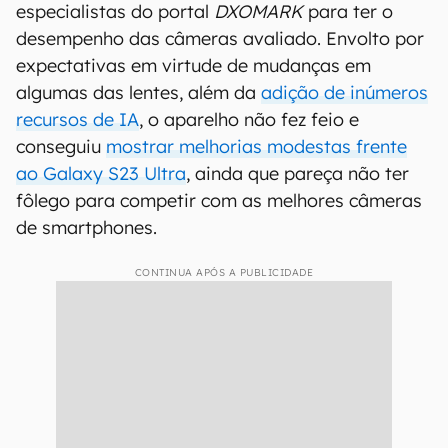
especialistas do portal
DXOMARK
para ter o
desempenho das câmeras avaliado. Envolto por
expectativas em virtude de mudanças em
algumas das lentes, além da
adição de inúmeros
recursos de IA
, o aparelho não fez feio e
conseguiu
mostrar melhorias modestas frente
ao Galaxy S23 Ultra
, ainda que pareça não ter
fôlego para competir com as melhores câmeras
de smartphones.
CONTINUA APÓS A PUBLICIDADE