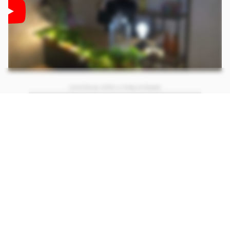
CONTINUA APÓS A PUBLICIDADE