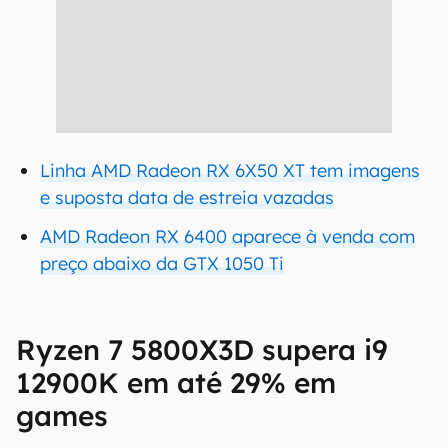
Linha AMD Radeon RX 6X50 XT tem imagens
e suposta data de estreia vazadas
AMD Radeon RX 6400 aparece à venda com
preço abaixo da GTX 1050 Ti
Ryzen 7 5800X3D supera i9
12900K em até 29% em
games