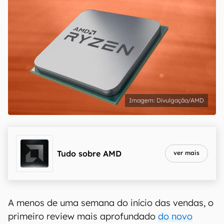
Divulgação/AMD
Tudo sobre
AMD
ver mais
A menos de uma semana do início das vendas, o
primeiro review mais aprofundado
do novo