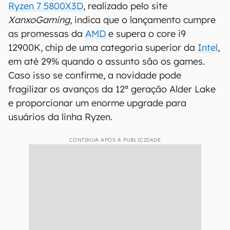
Ryzen 7 5800X3D
, realizado pelo site
XanxoGaming
, indica que o lançamento cumpre
as promessas da
AMD
e supera o core i9
12900K, chip de uma categoria superior da
Intel
,
em até 29% quando o assunto são os games.
Caso isso se confirme, a novidade pode
fragilizar os avanços da 12ª geração Alder Lake
e proporcionar um enorme upgrade para
usuários da linha Ryzen.
CONTINUA APÓS A PUBLICIDADE