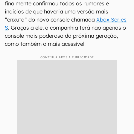
finalmente confirmou todos os rumores e
indícios de que haveria uma versão mais
“enxuta” do novo console chamada
Xbox Series
S
. Graças a ele, a companhia terá não apenas o
console mais poderoso da próxima geração,
como também o mais acessível.
CONTINUA APÓS A PUBLICIDADE