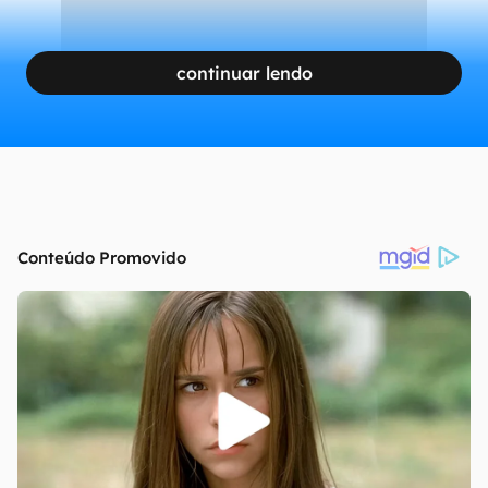
continuar lendo