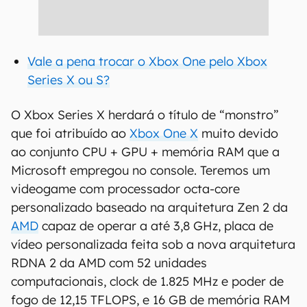
Vale a pena trocar o Xbox One pelo Xbox
Series X ou S?
O Xbox Series X herdará o título de “monstro”
que foi atribuído ao
Xbox One X
muito devido
ao conjunto CPU + GPU + memória RAM que a
Microsoft empregou no console. Teremos um
videogame com processador octa-core
personalizado baseado na arquitetura Zen 2 da
AMD
capaz de operar a até 3,8 GHz, placa de
vídeo personalizada feita sob a nova arquitetura
RDNA 2 da AMD com 52 unidades
computacionais, clock de 1.825 MHz e poder de
fogo de 12,15 TFLOPS, e 16 GB de memória RAM