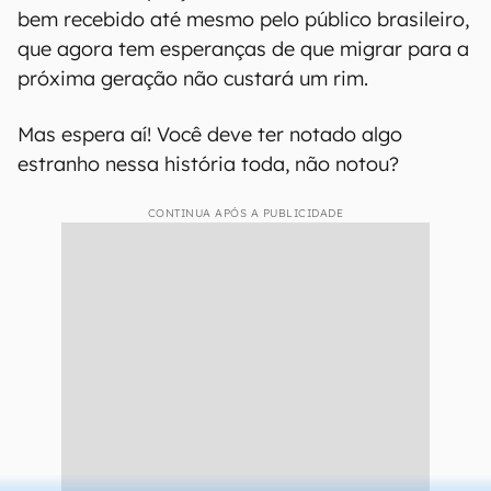
bem recebido até mesmo pelo público brasileiro,
que agora tem esperanças de que migrar para a
próxima geração não custará um rim.
Mas espera aí! Você deve ter notado algo
estranho nessa história toda, não notou?
CONTINUA APÓS A PUBLICIDADE