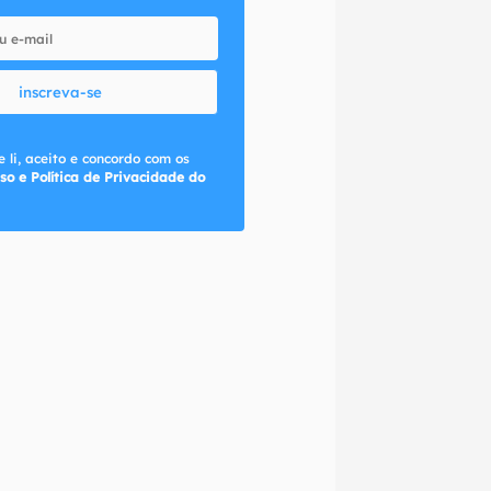
inscreva-se
 li, aceito e concordo com os
so e Política de Privacidade do