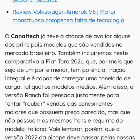
Review Volkswagen Amarok V6 | Motor
monstruoso compensa falta de tecnologia
O
Canaltech
já teve a chance de avaliar alguns
dos principais modelos que são vendidos no
mercado brasileiro. Também incluiremos neste
comparativo a Fiat Toro 2021, que, por mais que
seja de um porte menor, tem potência, tração
integral e é capaz de carregar uma tonelada de
carga, tal qual os modelos médios. Além disso, a
versão Ranch foi pensada justamente para
tentar "roubar" vendas das concorrentes
maiores que possuem preço parecido, mas que
não possuem os mesmos itens e requinte do
modelo italiano. Vale lembrar, porém, que a
versão 2022 da picape deve passar pelas nossas