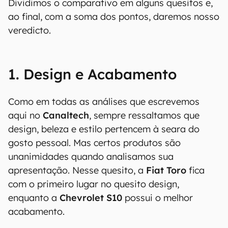
Dividimos o comparativo em alguns quesitos e,
ao final, com a soma dos pontos, daremos nosso
veredicto.
1. Design e Acabamento
Como em todas as análises que escrevemos
aqui no
Canaltech
, sempre ressaltamos que
design, beleza e estilo pertencem à seara do
gosto pessoal. Mas certos produtos são
unanimidades quando analisamos sua
apresentação. Nesse quesito, a
Fiat Toro
fica
com o primeiro lugar no quesito design,
enquanto a
Chevrolet S10
possui o melhor
acabamento.