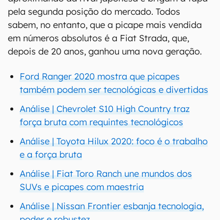
pela segunda posição do mercado. Todos
sabem, no entanto, que a picape mais vendida
em números absolutos é a Fiat Strada, que,
depois de 20 anos, ganhou uma nova geração.
Ford Ranger 2020 mostra que picapes
também podem ser tecnológicas e divertidas
Análise | Chevrolet S10 High Country traz
força bruta com requintes tecnológicos
Análise | Toyota Hilux 2020: foco é o trabalho
e a força bruta
Análise | Fiat Toro Ranch une mundos dos
SUVs e picapes com maestria
Análise | Nissan Frontier esbanja tecnologia,
poder e robustez