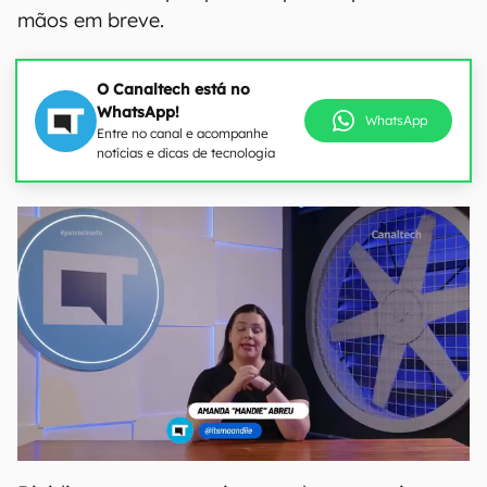
mãos em breve.
O Canaltech está no
WhatsApp!
WhatsApp
Entre no canal e acompanhe
notícias e dicas de tecnologia