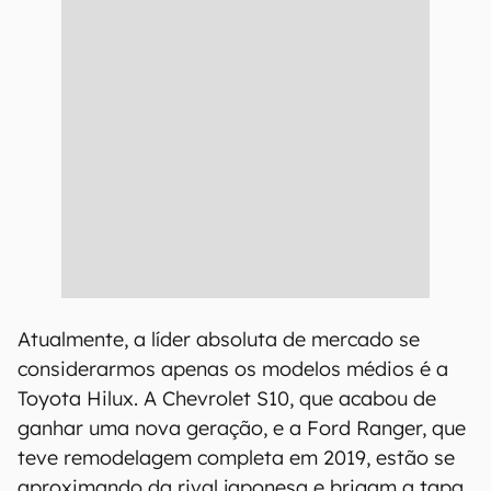
Atualmente, a líder absoluta de mercado se
considerarmos apenas os modelos médios é a
Toyota Hilux. A Chevrolet S10, que acabou de
ganhar uma nova geração, e a Ford Ranger, que
teve remodelagem completa em 2019, estão se
aproximando da rival japonesa e brigam a tapa