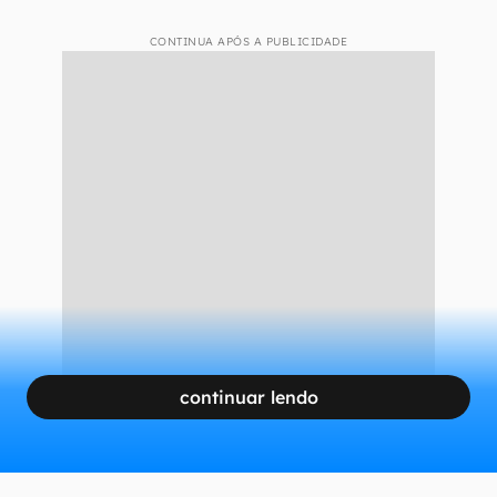
CONTINUA APÓS A PUBLICIDADE
continuar lendo