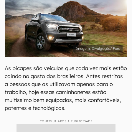
Divulgação/ Ford
As picapes são veículos que cada vez mais estão
caindo no gosto dos brasileiros. Antes restritas
a pessoas que as utilizavam apenas para o
trabalho, hoje essas caminhonetes estão
muitíssimo bem equipadas, mais confortáveis,
potentes e tecnológicas.
CONTINUA APÓS A PUBLICIDADE