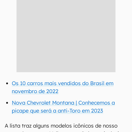
Os 10 carros mais vendidos do Brasil em
novembro de 2022
Nova Chevrolet Montana | Conhecemos a
picape que será a anti-Toro em 2023
A lista traz alguns modelos icônicos de nosso