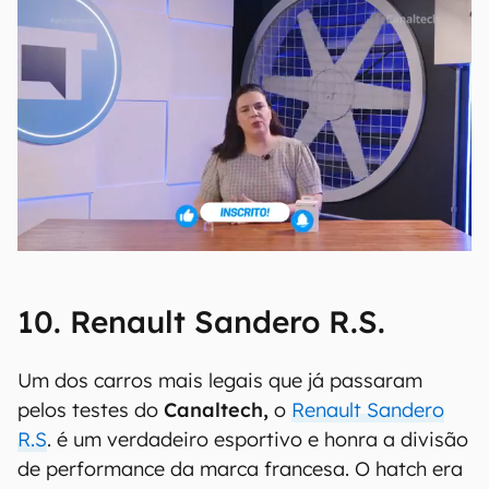
10. Renault Sandero R.S.
Um dos carros mais legais que já passaram
pelos testes do
Canaltech,
o
Renault Sandero
R.S
. é um verdadeiro esportivo e honra a divisão
de performance da marca francesa. O hatch era