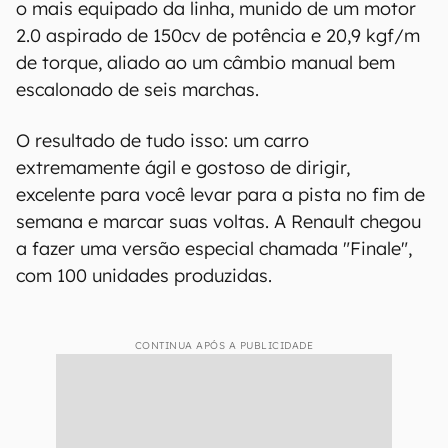
o mais equipado da linha, munido de um motor
2.0 aspirado de 150cv de potência e 20,9 kgf/m
de torque, aliado ao um câmbio manual bem
escalonado de seis marchas.
O resultado de tudo isso: um carro
extremamente ágil e gostoso de dirigir,
excelente para você levar para a pista no fim de
semana e marcar suas voltas. A Renault chegou
a fazer uma versão especial chamada "Finale",
com 100 unidades produzidas.
CONTINUA APÓS A PUBLICIDADE