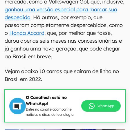
mercado, como o Volkswagen Gol, que, inclusive,
ganhou uma versão especial para marcar sua
despedida
. Há outros, por exemplo, que
passaram completamente despercebidos, como
o
Honda Accord
, que, por melhor que fosse,
durou apenas seis meses nas concessionárias e
já ganhou uma nova geração, que pode chegar
ao Brasil em breve.
Vejam abaixo 10 carros que saíram de linha no
Brasil em 2022.
O Canaltech está no
WhatsApp!
WhatsApp
Entre no canal e acompanhe
notícias e dicas de tecnologia