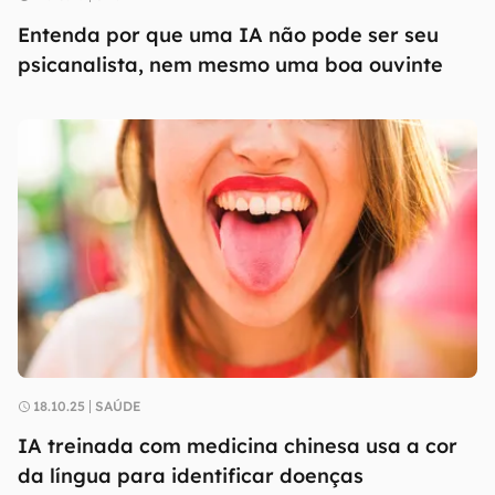
Entenda por que uma IA não pode ser seu
psicanalista, nem mesmo uma boa ouvinte
18.10.25
SAÚDE
IA treinada com medicina chinesa usa a cor
da língua para identificar doenças