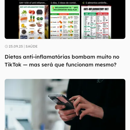
25.09.25
SAÚDE
Dietas anti-inflamatórias bombam muito no
TikTok — mas será que funcionam mesmo?