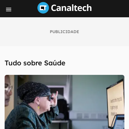
PUBLICIDADE
Tudo sobre Saúde