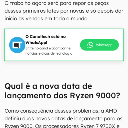
O trabalho agora será para repor as peças
desses primeiros lotes por novas e só depois dar
início às vendas em todo o mundo.
O Canaltech está no
WhatsApp!
WhatsApp
Entre no canal e acompanhe
notícias e dicas de tecnologia