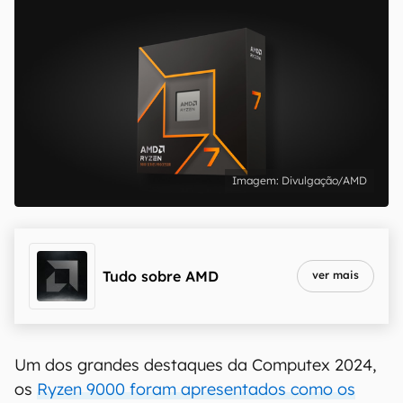
Divulgação/AMD
Tudo sobre
AMD
ver mais
Um dos grandes destaques da Computex 2024,
os
Ryzen 9000 foram apresentados como os