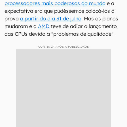
processadores mais poderosos do mundo
e a
expectativa era que pudéssemos colocá-los à
prova
a partir do dia 31 de julho
. Mas os planos
mudaram e a
AMD
teve de adiar o lançamento
das CPUs devido a "problemas de qualidade".
CONTINUA APÓS A PUBLICIDADE