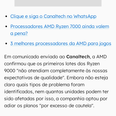
Clique e siga o Canaltech no WhatsApp
Processadores AMD Ryzen 7000 ainda valem
a pena?
3 melhores processadores da AMD para jogos
Em comunicado enviado ao
Canaltech
, a AMD
confirmou que os primeiros lotes dos Ryzen
9000 "não atendiam completamente às nossas
expectativas de qualidade". Embora não esteja
claro quais tipos de problema foram
identificados, nem quantas unidades podem ter
sido afetadas por isso, a companhia optou por
adiar os planos "por excesso de cautela".