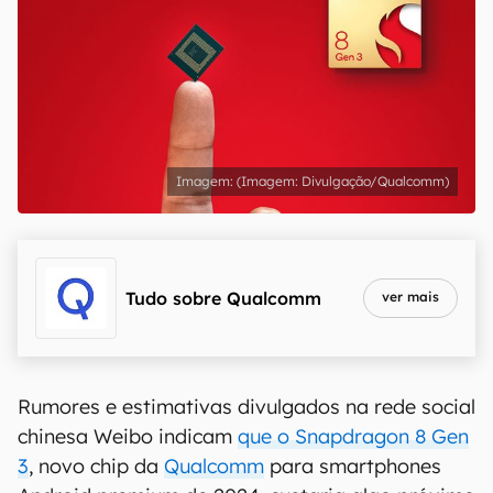
(Imagem: Divulgação/Qualcomm)
Tudo sobre
Qualcomm
ver mais
Rumores e estimativas divulgados na rede social
chinesa Weibo indicam
que o Snapdragon 8 Gen
3
, novo chip da
Qualcomm
para smartphones