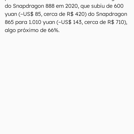
do Snapdragon 888 em 2020, que subiu de 600
yuan (~US$ 85, cerca de R$ 420) do Snapdragon
865 para 1.010 yuan (~US$ 143, cerca de R$ 710),
algo próximo de 66%.