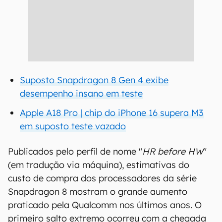
Suposto Snapdragon 8 Gen 4 exibe
desempenho insano em teste
Apple A18 Pro | chip do iPhone 16 supera M3
em suposto teste vazado
Publicados pelo perfil de nome "
HR before HW
"
(em tradução via máquina), estimativas do
custo de compra dos processadores da série
Snapdragon 8 mostram o grande aumento
praticado pela Qualcomm nos últimos anos. O
primeiro salto extremo ocorreu com a chegada