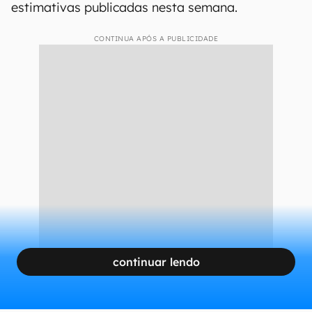
estimativas publicadas nesta semana.
CONTINUA APÓS A PUBLICIDADE
continuar lendo