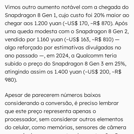
Vimos outro aumento notável com a chegada do
Snapdragon 8 Gen 1, cujo custo foi 20% maior ao
chegar aos 1.200 yuan (~US$ 170, ~R$ 870). Após
uma queda modesta com o Snapdragon 8 Gen 2,
vendido por 1.160 yuan (~US$ 163, ~R$ 810) —
algo reforçado por estimativas divulgadas no
ano passado —, em 2024, a Qualcomm teria
subido o preço do Snapdragon 8 Gen 3 em 25%,
atingindo assim os 1.400 yuan (~US$ 200, ~R$
980).
Apesar de parecerem números baixos
considerando a conversão, é preciso lembrar
que este preço representa apenas o
processador, sem considerar outros elementos
do celular, como memórias, sensores de câmera