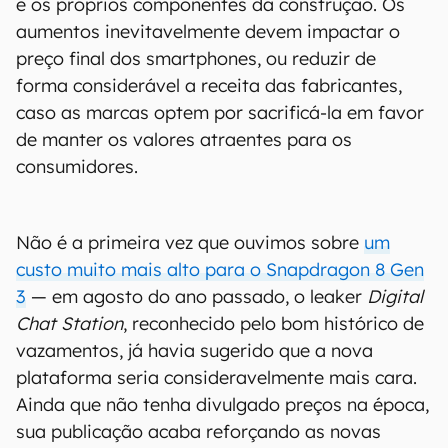
e os próprios componentes da construção. Os
aumentos inevitavelmente devem impactar o
preço final dos smartphones, ou reduzir de
forma considerável a receita das fabricantes,
caso as marcas optem por sacrificá-la em favor
de manter os valores atraentes para os
consumidores.
Não é a primeira vez que ouvimos sobre
um
custo muito mais alto para o Snapdragon 8 Gen
3
— em agosto do ano passado, o leaker
Digital
Chat Station
, reconhecido pelo bom histórico de
vazamentos, já havia sugerido que a nova
plataforma seria consideravelmente mais cara.
Ainda que não tenha divulgado preços na época,
sua publicação acaba reforçando as novas