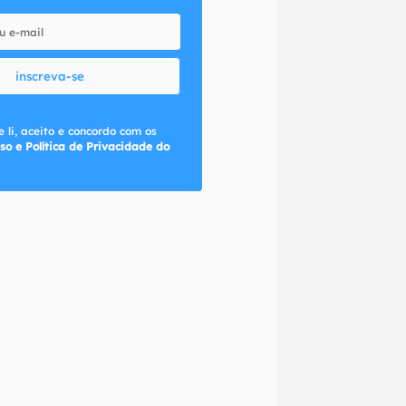
inscreva-se
 li, aceito e concordo com os
so e Política de Privacidade do