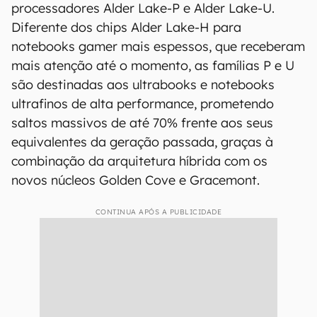
processadores Alder Lake-P e Alder Lake-U.
Diferente dos chips Alder Lake-H para
notebooks gamer mais espessos, que receberam
mais atenção até o momento, as famílias P e U
são destinadas aos ultrabooks e notebooks
ultrafinos de alta performance, prometendo
saltos massivos de até 70% frente aos seus
equivalentes da geração passada, graças à
combinação da arquitetura híbrida com os
novos núcleos Golden Cove e Gracemont.
CONTINUA APÓS A PUBLICIDADE