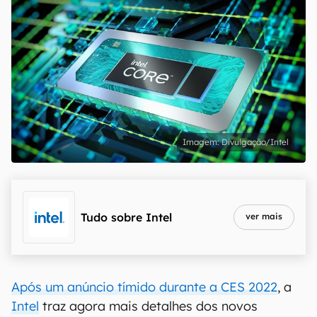
Divulgação/Intel
Tudo sobre
Intel
ver mais
Após um anúncio tímido durante a CES 2022
, a
Intel
traz agora mais detalhes dos novos