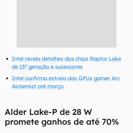
Intel revela detalhes dos chips Raptor Lake
de 13ª geração e sucessores
Intel confirma estreia das GPUs gamer Arc
Alchemist até março
Alder Lake-P de 28 W
promete ganhos de até 70%