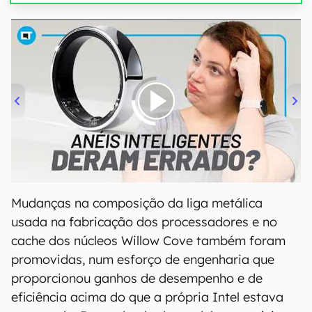
00:00
/
21:11
Mudanças na composição da liga metálica
usada na fabricação dos processadores e no
cache dos núcleos Willow Cove também foram
promovidas, num esforço de engenharia que
proporcionou ganhos de desempenho e de
eficiência acima do que a própria Intel estava