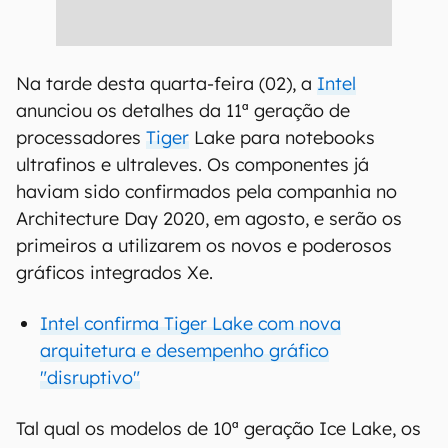
Na tarde desta quarta-feira (02), a
Intel
anunciou os detalhes da 11ª geração de
processadores
Tiger
Lake para notebooks
ultrafinos e ultraleves. Os componentes já
haviam sido confirmados pela companhia no
Architecture Day 2020, em agosto, e serão os
primeiros a utilizarem os novos e poderosos
gráficos integrados Xe.
Intel confirma Tiger Lake com nova
arquitetura e desempenho gráfico
"disruptivo"
Tal qual os modelos de 10ª geração Ice Lake, os