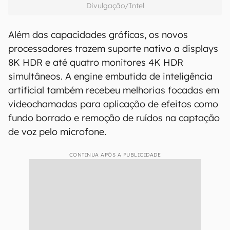
Divulgação/Intel
Além das capacidades gráficas, os novos
processadores trazem suporte nativo a displays
8K HDR e até quatro monitores 4K HDR
simultâneos. A engine embutida de inteligência
artificial também recebeu melhorias focadas em
videochamadas para aplicação de efeitos como
fundo borrado e remoção de ruídos na captação
de voz pelo microfone.
CONTINUA APÓS A PUBLICIDADE