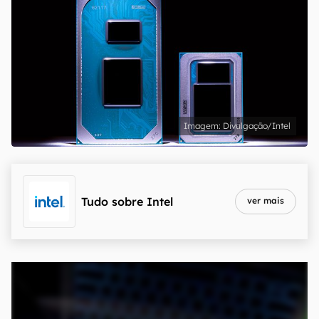
Divulgação/Intel
Tudo sobre
Intel
ver mais