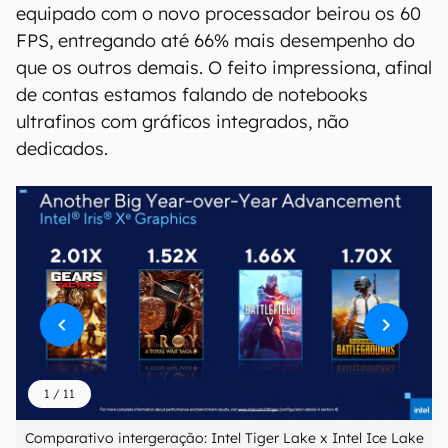
equipado com o novo processador beirou os 60
FPS, entregando até 66% mais desempenho do
que os outros demais. O feito impressiona, afinal
de contas estamos falando de notebooks
ultrafinos com gráficos integrados, não
dedicados.
1
/
11
Comparativo intergeração: Intel Tiger Lake x Intel Ice Lake