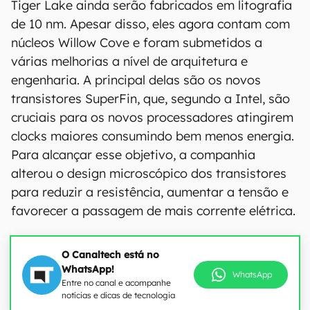
Tiger Lake ainda serão fabricados em litografia
de 10 nm. Apesar disso, eles agora contam com
núcleos Willow Cove e foram submetidos a
várias melhorias a nível de arquitetura e
engenharia. A principal delas são os novos
transistores SuperFin, que, segundo a Intel, são
cruciais para os novos processadores atingirem
clocks maiores consumindo bem menos energia.
Para alcançar esse objetivo, a companhia
alterou o design microscópico dos transistores
para reduzir a resistência, aumentar a tensão e
favorecer a passagem de mais corrente elétrica.
O Canaltech está no
WhatsApp!
WhatsApp
Entre no canal e acompanhe
notícias e dicas de tecnologia