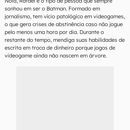
Noia, Rafael é o tipo de pessoa que sempre
sonhou em ser o Batman. Formado em
jornalismo, tem vício patológico em videogames,
o que gera crises de abstinência caso não jogue
pelo menos uma hora por dia. Durante o
restante do tempo, mendiga suas habilidades de
escrita em troca de dinheiro porque jogos de
videogame ainda não nascem em árvore.