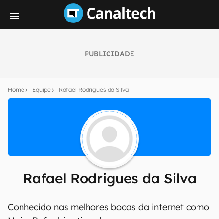
PUBLICIDADE
Home
Equipe
Rafael Rodrigues da Silva
Rafael Rodrigues da Silva
Conhecido nas melhores bocas da internet como