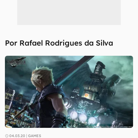
Por Rafael Rodrigues da Silva
04.03.20
GAMES