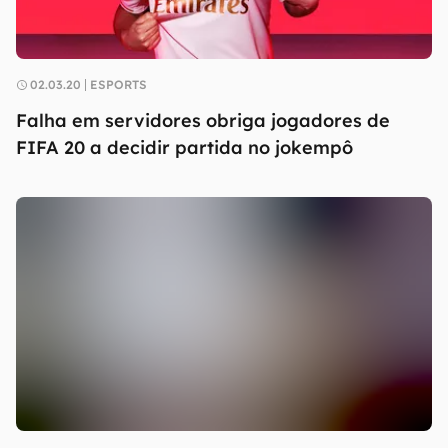
02.03.20
ESPORTS
Falha em servidores obriga jogadores de
FIFA 20 a decidir partida no jokempô