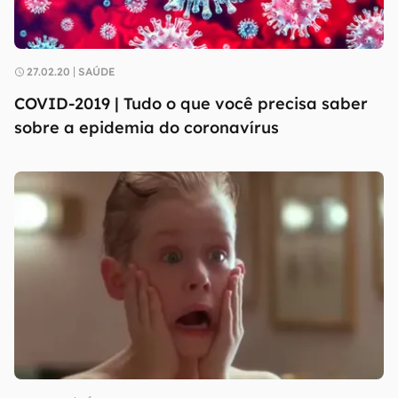
27.02.20
SAÚDE
COVID-2019 | Tudo o que você precisa saber
sobre a epidemia do coronavírus