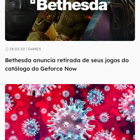
28.02.20
GAMES
Bethesda anuncia retirada de seus jogos do
catálogo do Geforce Now