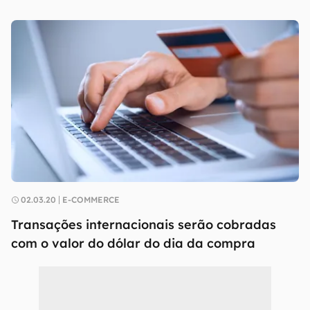
02.03.20
E-COMMERCE
Transações internacionais serão cobradas
com o valor do dólar do dia da compra