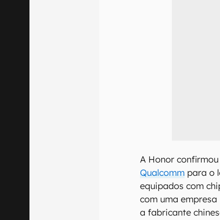
A Honor confirmou 
Qualcomm
para o 
equipados com chi
com uma empresa n
a fabricante chines