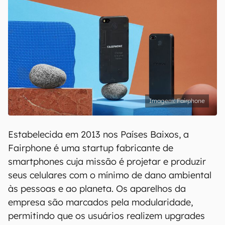
Fairphone
Estabelecida em 2013 nos Países Baixos, a
Fairphone é uma startup fabricante de
smartphones cuja missão é projetar e produzir
seus celulares com o mínimo de dano ambiental
às pessoas e ao planeta. Os aparelhos da
empresa são marcados pela modularidade,
permitindo que os usuários realizem upgrades