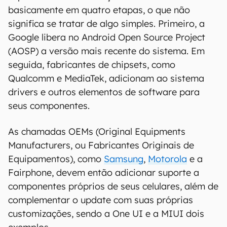
basicamente em quatro etapas, o que não
significa se tratar de algo simples. Primeiro, a
Google libera no Android Open Source Project
(AOSP) a versão mais recente do sistema. Em
seguida, fabricantes de chipsets, como
Qualcomm e MediaTek, adicionam ao sistema
drivers e outros elementos de software para
seus componentes.
As chamadas OEMs (Original Equipments
Manufacturers, ou Fabricantes Originais de
Equipamentos), como
Samsung
,
Motorola
e a
Fairphone, devem então adicionar suporte a
componentes próprios de seus celulares, além de
complementar o update com suas próprias
customizações, sendo a One UI e a MIUI dois