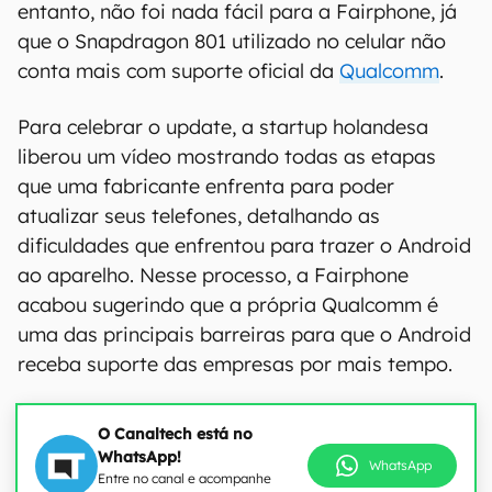
entanto, não foi nada fácil para a Fairphone, já
que o Snapdragon 801 utilizado no celular não
conta mais com suporte oficial da
Qualcomm
.
Para celebrar o update, a startup holandesa
liberou um vídeo mostrando todas as etapas
que uma fabricante enfrenta para poder
atualizar seus telefones, detalhando as
dificuldades que enfrentou para trazer o Android
ao aparelho. Nesse processo, a Fairphone
acabou sugerindo que a própria Qualcomm é
uma das principais barreiras para que o Android
receba suporte das empresas por mais tempo.
O Canaltech está no
WhatsApp!
WhatsApp
Entre no canal e acompanhe