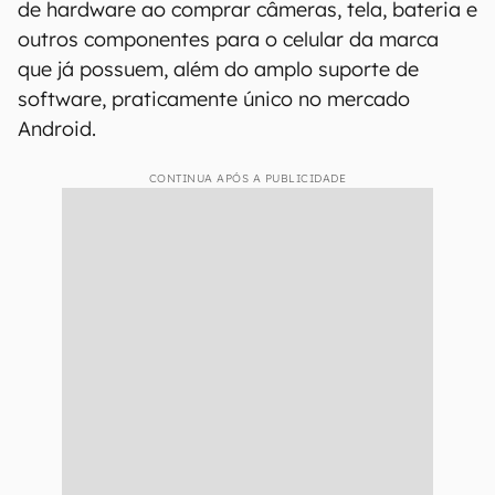
de hardware ao comprar câmeras, tela, bateria e
outros componentes para o celular da marca
que já possuem, além do amplo suporte de
software, praticamente único no mercado
Android.
CONTINUA APÓS A PUBLICIDADE