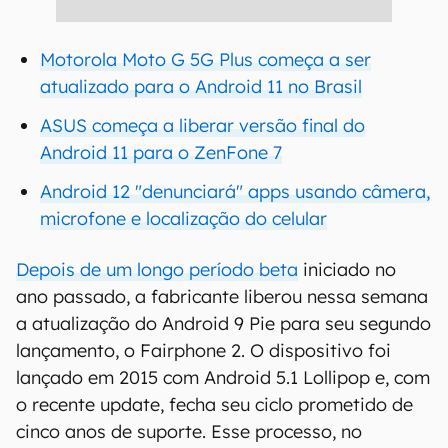
Motorola Moto G 5G Plus começa a ser
atualizado para o Android 11 no Brasil
ASUS começa a liberar versão final do
Android 11 para o ZenFone 7
Android 12 "denunciará" apps usando câmera,
microfone e localização do celular
Depois de um longo período beta
iniciado no
ano passado, a fabricante liberou nessa semana
a atualização do Android 9 Pie para seu segundo
lançamento, o Fairphone 2. O dispositivo foi
lançado em 2015 com Android 5.1 Lollipop e, com
o recente update, fecha seu ciclo prometido de
cinco anos de suporte. Esse processo, no