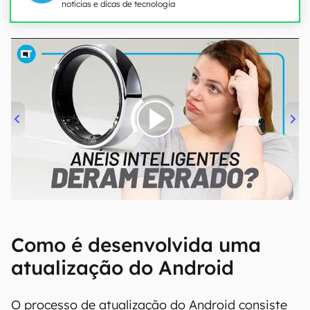
notícias e dicas de tecnologia
00:00
/
21:11
Como é desenvolvida uma
atualização do Android
O processo de atualização do Android consiste