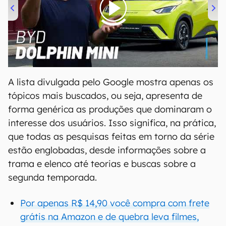
00:00
/
04:07
A lista divulgada pelo Google mostra apenas os
tópicos mais buscados, ou seja, apresenta de
forma genérica as produções que dominaram o
interesse dos usuários. Isso significa, na prática,
que todas as pesquisas feitas em torno da série
estão englobadas, desde informações sobre a
trama e elenco até teorias e buscas sobre a
segunda temporada.
Por apenas R$ 14,90 você compra com frete
grátis na Amazon e de quebra leva filmes,