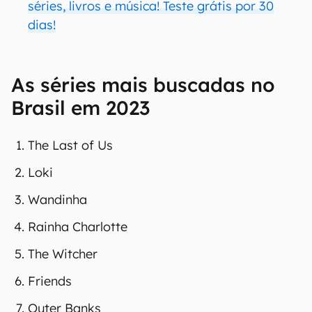
séries, livros e música! Teste grátis por 30
dias!
As séries mais buscadas no
Brasil em 2023
The Last of Us
Loki
Wandinha
Rainha Charlotte
The Witcher
Friends
Outer Banks