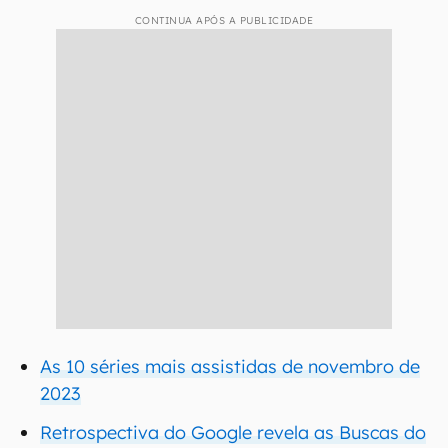
CONTINUA APÓS A PUBLICIDADE
As 10 séries mais assistidas de novembro de
2023
Retrospectiva do Google revela as Buscas do