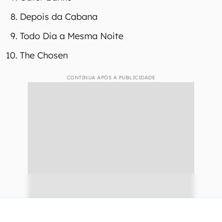
Depois da Cabana
Todo Dia a Mesma Noite
The Chosen
CONTINUA APÓS A PUBLICIDADE