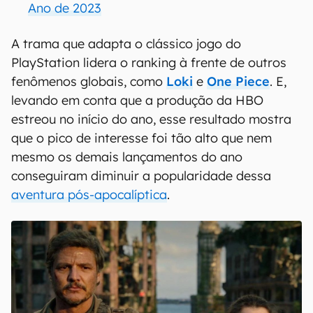
Ano de 2023
A trama que adapta o clássico jogo do
PlayStation lidera o ranking à frente de outros
fenômenos globais, como
Loki
e
One Piece
. E,
levando em conta que a produção da HBO
estreou no início do ano, esse resultado mostra
que o pico de interesse foi tão alto que nem
mesmo os demais lançamentos do ano
conseguiram diminuir a popularidade dessa
aventura pós-apocalíptica
.