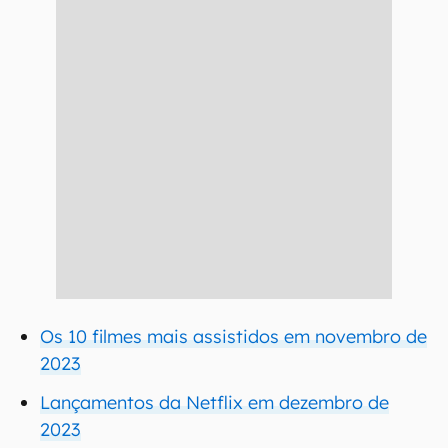
Os 10 filmes mais assistidos em novembro de
2023
Lançamentos da Netflix em dezembro de
2023