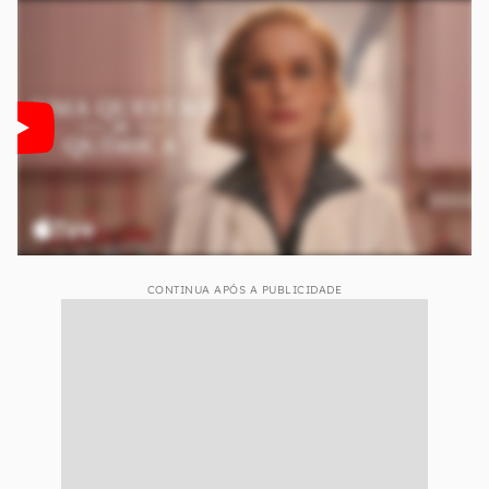
CONTINUA APÓS A PUBLICIDADE