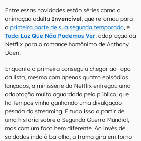
Entre essas novidades estão séries como a
animação adulta
Invencível
, que retornou para
a
primeira parte de sua segunda temporada
, e
Toda Luz Que Não Podemos Ver
, adaptação da
Netflix para o romance homônimo de Anthony
Doerr.
Enquanto a primeira conseguiu chegar ao topo
da lista, mesmo com apenas quatro episódios
lançados, a minissérie da Netflix entregou uma
adaptação muito aguardada pelo público, que
há tempos vinha ganhando uma divulgação
pesada do streaming. E tudo isso a partir de
uma história sobre a Segunda Guerra Mundial,
mas com um foco bem diferente. Ao invés de
soldados indo à batalha, a trama gira em torno