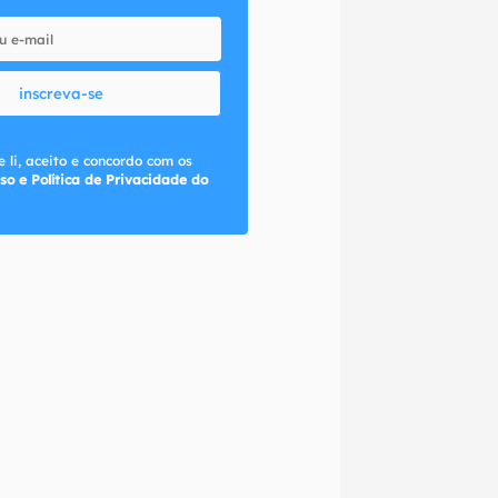
inscreva-se
 li, aceito e concordo com os
so e Política de Privacidade do