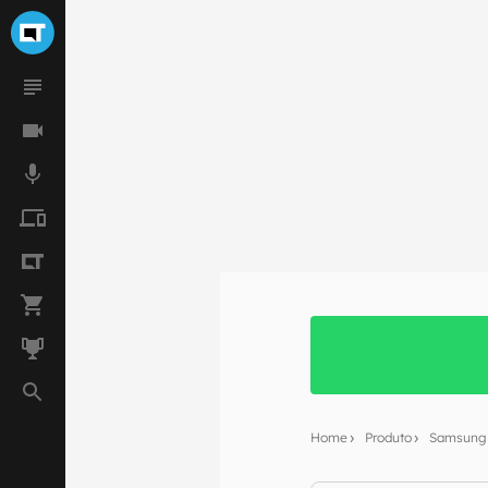
Home
Produto
Samsung