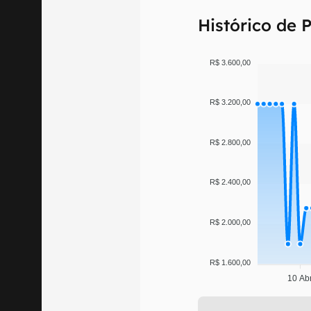
Histórico de 
R$ 3.600,00
R$ 3.200,00
R$ 2.800,00
R$ 2.400,00
R$ 2.000,00
R$ 1.600,00
10 Ab