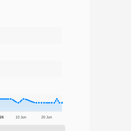
'26
10 Jun
20 Jun