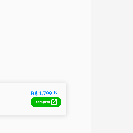
R$ 1.799,
10
comprar