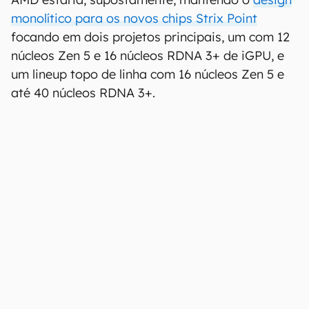
monolítico para os novos chips Strix Point
focando em dois projetos principais, um com 12
núcleos Zen 5 e 16 núcleos RDNA 3+ de iGPU, e
um lineup topo de linha com 16 núcleos Zen 5 e
até 40 núcleos RDNA 3+.