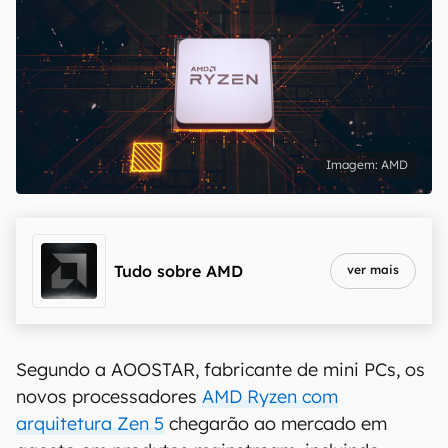
AMD
Tudo sobre
AMD
ver mais
Segundo a AOOSTAR, fabricante de mini PCs, os
novos processadores
AMD Ryzen com
arquitetura Zen 5
chegarão ao mercado em