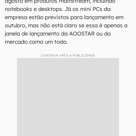
agosto em produtos mainstream, incluindo
notebooks e desktops. Já os mini PCs da
empresa estão previstos para lançamento em
outubro, mas não está claro se essa é apenas a
janela de lançamento da AOOSTAR ou do
mercado como um todo.
CONTINUA APÓS A PUBLICIDADE