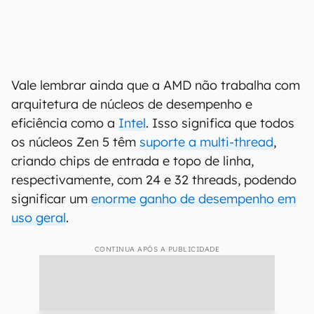
Vale lembrar ainda que a AMD não trabalha com
arquitetura de núcleos de desempenho e
eficiência como a
Intel
. Isso significa que todos
os núcleos Zen 5 têm
suporte a multi-thread
,
criando chips de entrada e topo de linha,
respectivamente, com 24 e 32 threads, podendo
significar um
enorme ganho de desempenho em
uso geral
.
CONTINUA APÓS A PUBLICIDADE